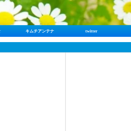
な
キムチアンテナ
twitter