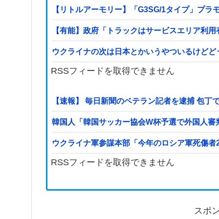
【リトルアーモリー】「G3SG/1タイプ」プラ
【有能】政府「トラックはサービスエリア利用
ウクライナの次は日本とかいうやついるけどど
RSSフィードを取得できません
【速報】 毎日新聞のベテラン記者を逮捕 包丁
韓国人「韓国サッカー協会W杯予選で外国人審
ウクライナ軍参謀本部「今年のロシア軍死傷者
RSSフィードを取得できません
スポ