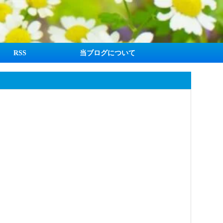
RSS
当ブログについて