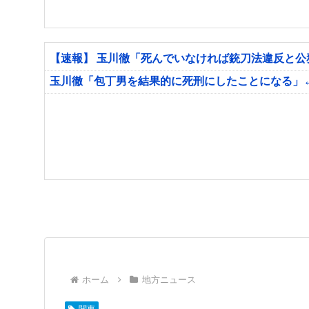
【速報】 玉川徹「死んでいなければ銃刀法違反と
玉川徹「包丁男を結果的に死刑にしたことになる」
ホーム
地方ニュース
関東