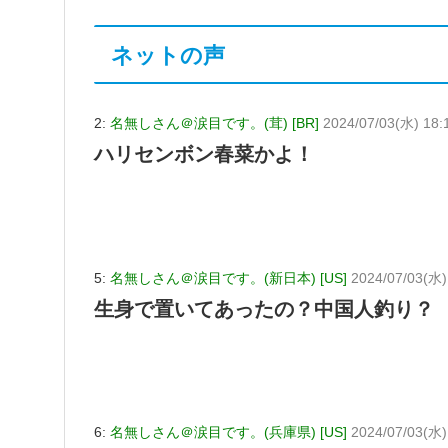
ネットの声
2:
名無しさん＠涙目です。(茸) [BR]
2024/07/03(水) 18:1
ハリセンボン春菜かよ！
5:
名無しさん＠涙目です。(新日本) [US]
2024/07/03(水)
生身で置いてあったの？中国人釣り？
6:
名無しさん＠涙目です。(兵庫県) [US]
2024/07/03(水)