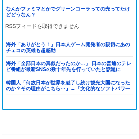
なんかファミマとかでグリーンコーラっての売ってたけ
どどうなん？
RSSフィードを取得できません
海外「ありがとう！」日本人ゲーム開発者の親切にあの
チェコの英雄も超感動
海外「全部日本の真似だったのか…」 日本の普通のテレ
ビ番組が最新SNSの数十年先を行っていたと話題に
韓国人「何故日本が世界を魅了し続け観光大国になった
のか？その理由がこちら‥」→「文化的なソフトパワー
が凄い」