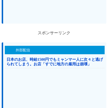
スポンサーリンク
外部配信
日本のお店、時給1500円でもミャンマー人に次々と逃げ
られてしまう。お店「すでに地方の雇用は崩壊」