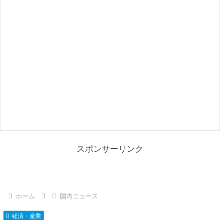
スポンサーリンク
ホーム
国内ニュース
経済・産業