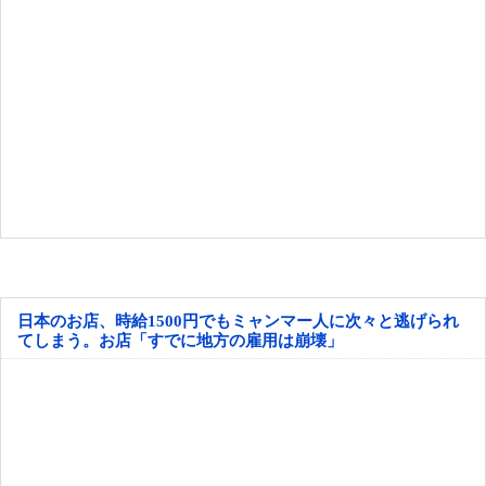
日本のお店、時給1500円でもミャンマー人に次々と逃げられ
てしまう。お店「すでに地方の雇用は崩壊」