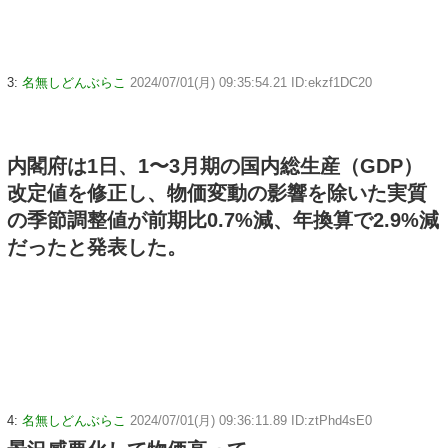
3:
名無しどんぶらこ
2024/07/01(月) 09:35:54.21 ID:ekzf1DC20
内閣府は1日、1〜3月期の国内総生産（GDP）
改定値を修正し、物価変動の影響を除いた実質
の季節調整値が前期比0.7%減、年換算で2.9%減
だったと発表した。
4:
名無しどんぶらこ
2024/07/01(月) 09:36:11.89 ID:ztPhd4sE0