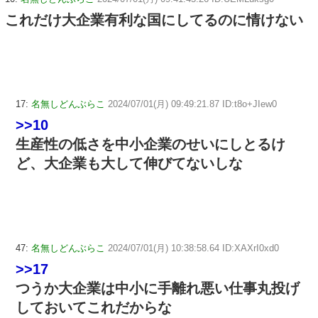
これだけ大企業有利な国にしてるのに情けない
17:
名無しどんぶらこ
2024/07/01(月) 09:49:21.87 ID:t8o+JIew0
>>10
生産性の低さを中小企業のせいにしとるけ
ど、大企業も大して伸びてないしな
47:
名無しどんぶらこ
2024/07/01(月) 10:38:58.64 ID:XAXrI0xd0
>>17
つうか大企業は中小に手離れ悪い仕事丸投げ
しておいてこれだからな