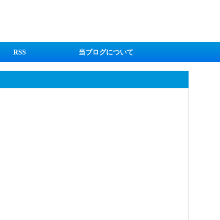
RSS
当ブログについて