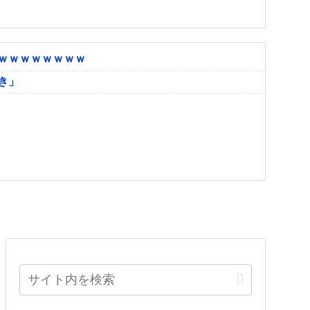
ｗｗｗｗｗｗｗｗ
き」