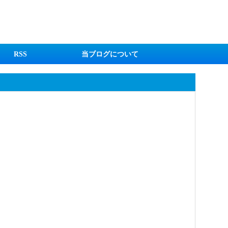
RSS
当ブログについて