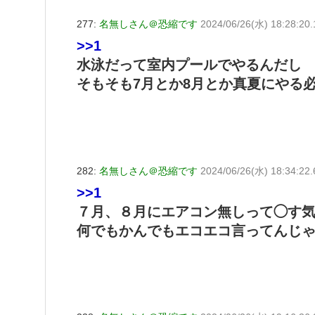
277:
名無しさん＠恐縮です
2024/06/26(水) 18:28:20
>>1
水泳だって室内プールでやるんだし
そもそも7月とか8月とか真夏にやる
282:
名無しさん＠恐縮です
2024/06/26(水) 18:34:22
>>1
７月、８月にエアコン無しって◯す
何でもかんでもエコエコ言ってんじ