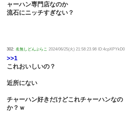
ャーハン専門店なのか
流石にニッチすぎない？
302:
名無しどんぶらこ
2024/06/25(火) 21:58:23.98 ID:4cpXPYkD0
>>1
これおいしいの？
近所にない
チャーハン好きだけどこれチャーハンなの
か？ｗ