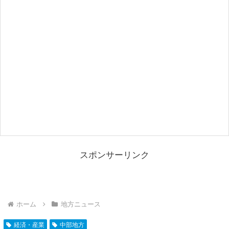
スポンサーリンク
ホーム
地方ニュース
経済・産業
中部地方