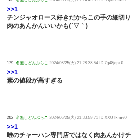
>>1
チンジャオロース好きだからこの手の細切り
肉のあんかんいいかも(´▽｀)
179:
名無しどんぶらこ
2024/06/25(火) 21:28:38.54 ID:7g48jap+0
>>1
素の値段が高すぎる
202:
名無しどんぶらこ
2024/06/25(火) 21:33:59.71 ID:XXUTkmrv0
>>1
唯のチャーハン専門店ではなく肉あんかけチ