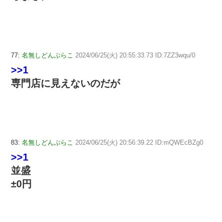
77:
名無しどんぶらこ
2024/06/25(火) 20:55:33.73 ID:7ZZ3wqu/0
>>1
専門店に見えないのだが
83:
名無しどんぶらこ
2024/06/25(火) 20:56:39.22 ID:mQWEcBZg0
>>1
並盛
±0円