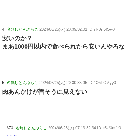
4:
名無しどんぶらこ
2024/06/25(火) 20:39:32.01 ID:zRUrK4Sw0
安いのか？
まあ1000円以内で食べられたら安いんやろな
5:
名無しどんぶらこ
2024/06/25(火) 20:39:35.95 ID:4OhFGMyy0
肉あんかけが旨そうに見えない
673:
名無しどんぶらこ
2024/06/26(水) 07:13:32.34 ID:z5v/3mfe0