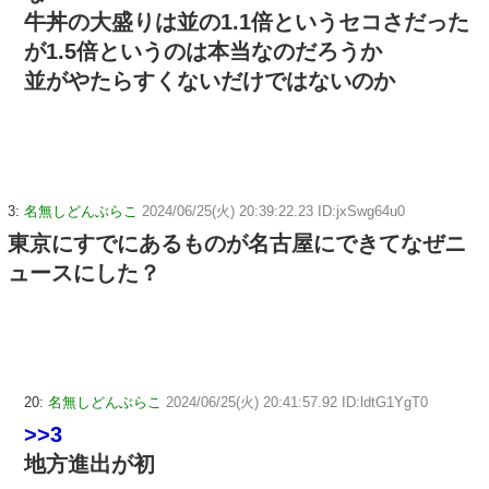
牛丼の大盛りは並の1.1倍というセコさだった
が1.5倍というのは本当なのだろうか
並がやたらすくないだけではないのか
3:
名無しどんぶらこ
2024/06/25(火) 20:39:22.23 ID:jxSwg64u0
東京にすでにあるものが名古屋にできてなぜニ
ュースにした？
20:
名無しどんぶらこ
2024/06/25(火) 20:41:57.92 ID:ldtG1YgT0
>>3
地方進出が初