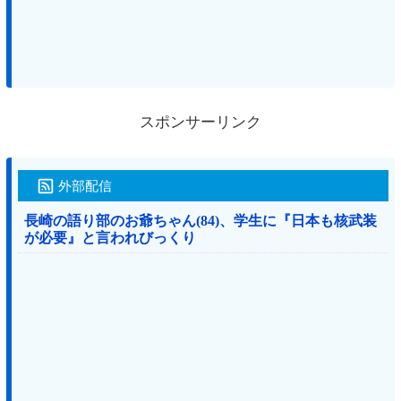
スポンサーリンク
外部配信
長崎の語り部のお爺ちゃん(84)、学生に『日本も核武装
が必要』と言われびっくり