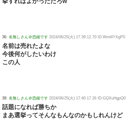
挙すればよかっただろw
36:
名無しさん＠恐縮です
2024/06/25(火) 17:39:12.70 ID:Wml4YXgP0
名前は売れたよな
今後何がしたいわけ
この人
38:
名無しさん＠恐縮です
2024/06/25(火) 17:40:17.26 ID:GQXuHgpQ0
話題になれば勝ちか
まあ選挙ってそんなもんなのかもしれんけど