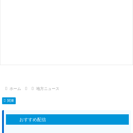
ホーム
地方ニュース
関東
おすすめ配信