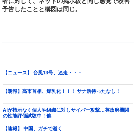
者に対して、ネットの掲示板と同じ感覚で殺害
予告したことと構図は同じ。
【ニュース】 台風13号、迷走・・・
【朗報】高市首相、爆乳化！！！ サナ活待ったなし！
AIが指示なく個人や組織に対しサイバー攻撃…英政府機関
の性能評価試験中！他
【速報】 中国、ガチで逝く