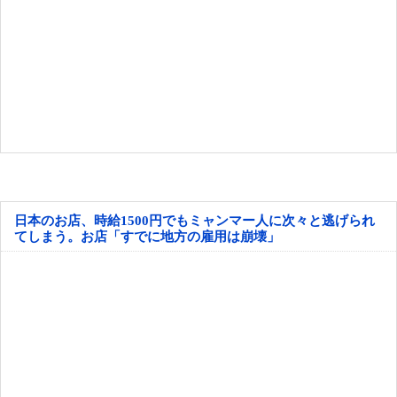
日本のお店、時給1500円でもミャンマー人に次々と逃げられ
てしまう。お店「すでに地方の雇用は崩壊」