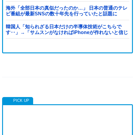
海外「全部日本の真似だったのか…」 日本の普通のテレ
ビ番組が最新SNSの数十年先を行っていたと話題に
韓国人「知られざる日本だけの半導体技術がこちらで
す‥」→「サムスンがなければiPhoneが作れないと信じ
ていたのに‥」