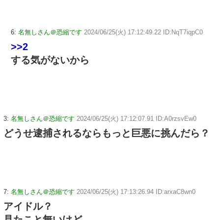
6:
名無しさん＠恐縮です
2024/06/25(火) 17:12:49.22 ID:NqT7iqpC0
>>2
する気がないから
3:
名無しさん＠恐縮です
2024/06/25(火) 17:12:07.91 ID:A0rzsvEw0
どうせ逮捕されるならもっと巨悪に挑んだら？
7:
名無しさん＠恐縮です
2024/06/25(火) 17:13:26.94 ID:arxaC8wn0
アイドル？
見たこと無いけど