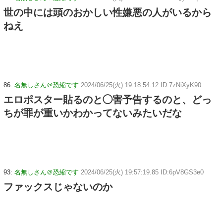
世の中には頭のおかしい性嫌悪の人がいるから
ねえ
86:
名無しさん＠恐縮です
2024/06/25(火) 19:18:54.12 ID:7zNiXyK90
エロポスター貼るのと◯害予告するのと、どっ
ちが罪が重いかわかってないみたいだな
93:
名無しさん＠恐縮です
2024/06/25(火) 19:57:19.85 ID:6pV8GS3e0
ファックスじゃないのか