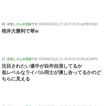
16:
名無しさん＠恐縮です
2024/06/25(火) 17:18:37.66 ID:gwRBUfGq0
桜井大勝利で草w
17:
名無しさん＠恐縮です
2024/06/25(火) 17:19:45.62 ID:REaE2lWP0
注目されたい連中が自作自演してるか
低レベルなライバル同士が潰し合ってるかのど
ちらに見える