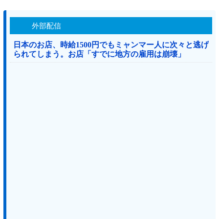
外部配信
日本のお店、時給1500円でもミャンマー人に次々と逃げ
られてしまう。お店「すでに地方の雇用は崩壊」