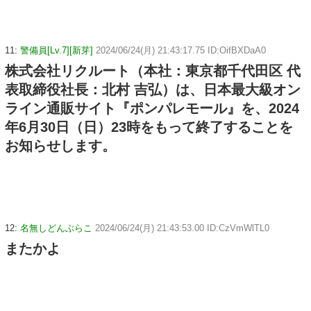
11:
警備員[Lv.7][新芽]
2024/06/24(月) 21:43:17.75 ID:OifBXDaA0
株式会社リクルート（本社：東京都千代田区 代
表取締役社長：北村 吉弘）は、日本最大級オン
ライン通販サイト『ポンパレモール』を、2024
年6月30日（日）23時をもって終了することを
お知らせします。
12:
名無しどんぶらこ
2024/06/24(月) 21:43:53.00 ID:CzVmWlTL0
またかよ