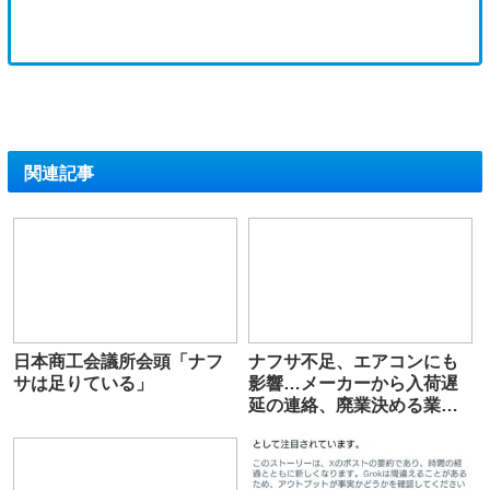
関連記事
日本商工会議所会頭「ナフ
ナフサ不足、エアコンにも
サは足りている」
影響…メーカーから入荷遅
延の連絡、廃業決める業者
も