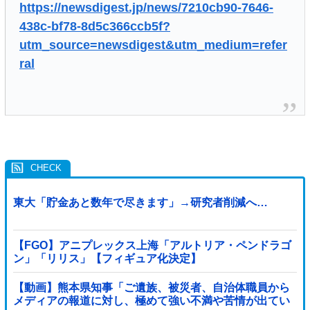
https://newsdigest.jp/news/7210cb90-7646-
438c-bf78-8d5c366ccb5f?
utm_source=newsdigest&utm_medium=refer
ral
東大「貯金あと数年で尽きます」→研究者削減へ…
【FGO】アニプレックス上海「アルトリア・ペンドラゴ
ン」「リリス」【フィギュア化決定】
【動画】熊本県知事「ご遺族、被災者、自治体職員から
メディアの報道に対し、極めて強い不満や苦情が出てい