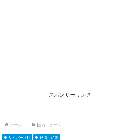
スポンサーリンク
ホーム
国内ニュース
サイバー・IT
経済・産業