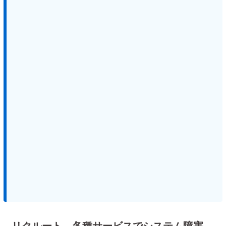
リクルート、各種サービスでシステム障害