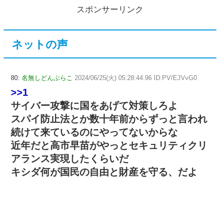
スポンサーリンク
ネットの声
80:
名無しどんぶらこ
2024/06/25(火) 05:28:44.96 ID:PV/EJVvG0
>>1
サイバー攻撃に国をあげて対策しろよ
スパイ防止法とか数十年前からずっと言われ
続けて来ているのにやってないからな
近年だと高市早苗がやっとセキュリティクリ
アランス実現したくらいだ
キシダ何が国民の自由と財産を守る、だよ