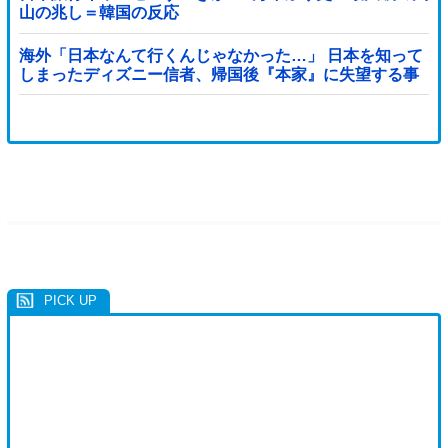
山の兆し＝韓国の反応
海外「日本なんて行くんじゃなかった…」 日本を知って
しまったディズニー信者、帰国後『本家』に失望する事
態に