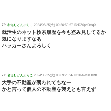
72:
名無しどんぶらこ
2024/06/25(火) 00:50:59.67 ID:RZ0pdOAq0
就活生のネット検索履歴を今も盗み見してるか
気になりますなあ
ハッカーさんよろしく
77:
名無しどんぶらこ
2024/06/25(火) 03:09:28.96 ID:XMiWUC0B0
大手の不動産が襲われてもなー
かと言って個人の不動産を襲えとも言えず