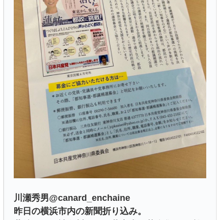
川瀬秀男@canard_enchaine
昨日の横浜市内の新聞折り込み。