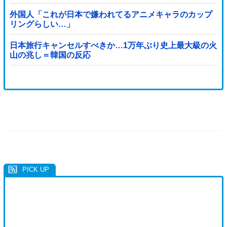
態に
外国人「これが日本で嫌われてるアニメキャラのカップ
リングらしい…」
日本旅行キャンセルすべきか…1万年ぶり史上最大級の火
山の兆し＝韓国の反応