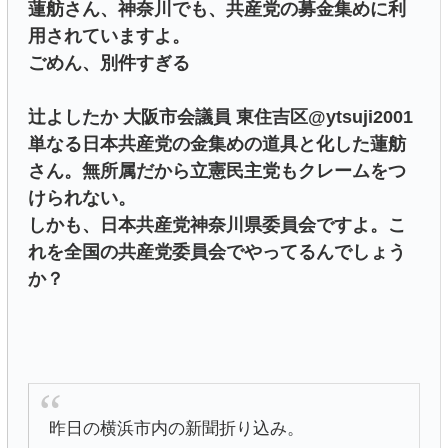
蓮舫さん、神奈川でも、共産党の募金集めに利
用されていますよ。
ごめん、別件すぎる
辻よしたか 大阪市会議員 東住吉区@ytsuji2001
単なる日本共産党の金集めの道具と化した蓮舫
さん。無所属だから立憲民主党もクレームをつ
けられない。
しかも、日本共産党神奈川県委員会ですよ。こ
れを全国の共産党委員会でやってるんでしょう
か？
昨日の横浜市内の新聞折り込み。