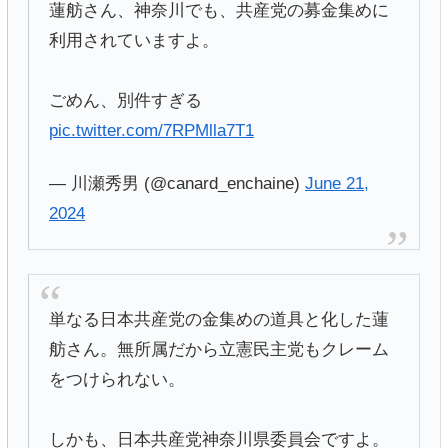
蓮舫さん、神奈川でも、共産党の募金集めに
利用されていますよ。
ごめん、別件すぎる
pic.twitter.com/7RPMlla7T1
— 川瀬秀男 (@canard_enchaine)
June 21,
2024
単なる日本共産党の金集めの道具と化した蓮
舫さん。無所属だから立憲民主党もクレーム
をつけられない。
しかも、日本共産党神奈川県委員会ですよ。