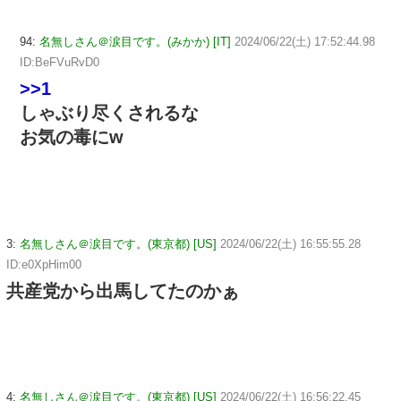
94:
名無しさん＠涙目です。(みかか) [IT]
2024/06/22(土) 17:52:44.98
ID:BeFVuRvD0
>>1
しゃぶり尽くされるな
お気の毒にw
3:
名無しさん＠涙目です。(東京都) [US]
2024/06/22(土) 16:55:55.28
ID:e0XpHim00
共産党から出馬してたのかぁ
4:
名無しさん＠涙目です。(東京都) [US]
2024/06/22(土) 16:56:22.45