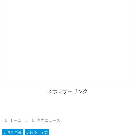
スポンサーリンク
ホーム
国内ニュース
厚生労働
経済・産業