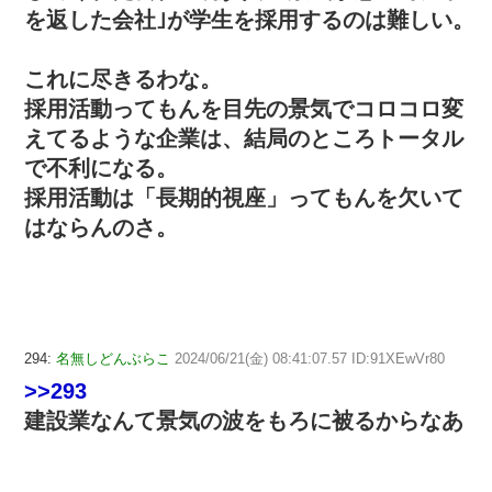
を返した会社｣が学生を採用するのは難しい。
これに尽きるわな。
採用活動ってもんを目先の景気でコロコロ変
えてるような企業は、結局のところトータル
で不利になる。
採用活動は「長期的視座」ってもんを欠いて
はならんのさ。
294:
名無しどんぶらこ
2024/06/21(金) 08:41:07.57 ID:91XEwVr80
>>293
建設業なんて景気の波をもろに被るからなあ