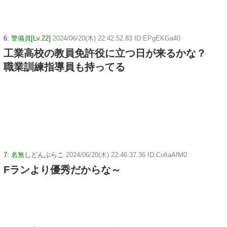
6:
警備員[Lv.22]
2024/06/20(木) 22:42:52.83 ID:EPgEKGa40
工業高校の教員免許役に立つ日が来るかな？
職業訓練指導員も持ってる
7:
名無しどんぶらこ
2024/06/20(木) 22:46:37.36 ID:ColtaAfM0
Fランより優秀だからな～