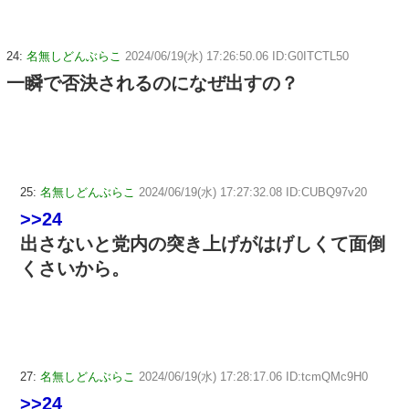
24:
名無しどんぶらこ
2024/06/19(水) 17:26:50.06 ID:G0ITCTL50
一瞬で否決されるのになぜ出すの？
25:
名無しどんぶらこ
2024/06/19(水) 17:27:32.08 ID:CUBQ97v20
>>24
出さないと党内の突き上げがはげしくて面倒
くさいから。
27:
名無しどんぶらこ
2024/06/19(水) 17:28:17.06 ID:tcmQMc9H0
>>24