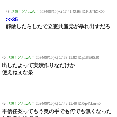
43:
名無しどんぶらこ
2024/06/19(水) 17:41:42.95 ID:RUtT5QX00
>>35
解散したらしたで立憲共産党が暴れ出すだろ
40:
名無しどんぶらこ
2024/06/19(水) 17:37:11.82 ID:p18fE6SJ0
出したよって実績作りなだけか
使えねぇな泉
45:
名無しどんぶらこ
2024/06/19(水) 17:43:11.46 ID:0/p4NLmm0
不信任案ってもう奥の手でも何でも無くなった