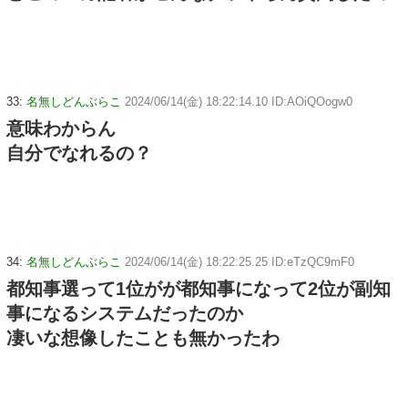
33:
名無しどんぶらこ
2024/06/14(金) 18:22:14.10 ID:AOiQOogw0
意味わからん
自分でなれるの？
34:
名無しどんぶらこ
2024/06/14(金) 18:22:25.25 ID:eTzQC9mF0
都知事選って1位がが都知事になって2位が副知
事になるシステムだったのか
凄いな想像したことも無かったわ