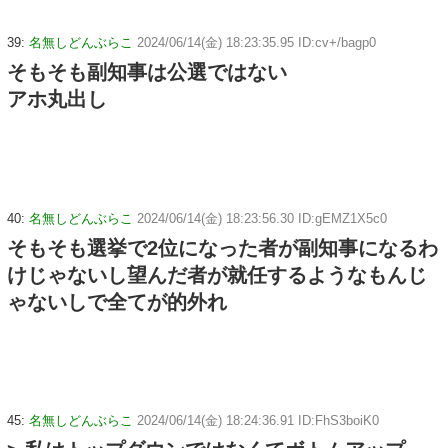
39:
名無しどんぶらこ
2024/06/14(金) 18:23:35.95 ID:cv+/bagp0
そもそも副知事は公選ではない
アホ丸出し
40:
名無しどんぶらこ
2024/06/14(金) 18:23:56.30 ID:gEMZ1X5c0
そもそも選挙で2位になった者が副知事になるわ
けじゃないし望んだ者が就任するようなもんじ
ゃないしで全てが的外れ
45:
名無しどんぶらこ
2024/06/14(金) 18:24:36.91 ID:FhS3boiK0