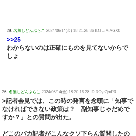
29:
名無しどんぶらこ
2024/06/14(金) 18:21:28.86 ID:hafArAGX0
>>25
わからないのは正確にものを見てないからで
しょ
26:
名無しどんぶらこ
2024/06/14(金) 18:20:16.28 ID:RGyr7jmP0
>記者会見では、この時の発言を念頭に「知事で
なければできない政策は？ 副知事じゃだめで
すか？」との質問が出た。
どこのバカ記者がこんなクソ下らん質問したの