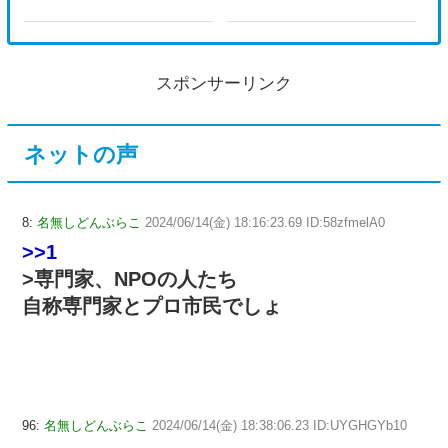
スポンサーリンク
ネットの声
8:
名無しどんぶらこ
2024/06/14(金) 18:16:23.69 ID:58zfmelA0
>>1
>専門家、NPOの人たち
自称専門家とプロ市民でしょ
96:
名無しどんぶらこ
2024/06/14(金) 18:38:06.23 ID:UYGHGYb10