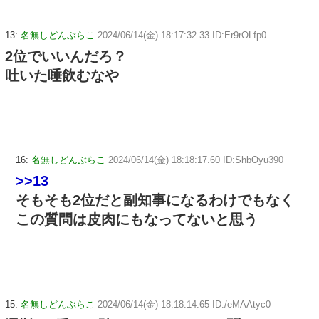
13:
名無しどんぶらこ
2024/06/14(金) 18:17:32.33 ID:Er9rOLfp0
2位でいいんだろ？
吐いた唾飲むなや
16:
名無しどんぶらこ
2024/06/14(金) 18:18:17.60 ID:ShbOyu390
>>13
そもそも2位だと副知事になるわけでもなく
この質問は皮肉にもなってないと思う
15:
名無しどんぶらこ
2024/06/14(金) 18:18:14.65 ID:/eMAAtyc0