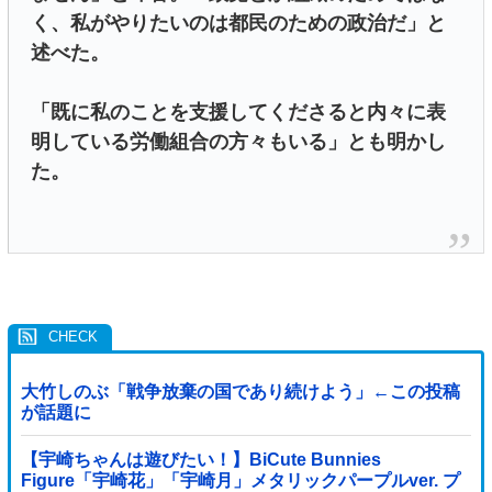
く、私がやりたいのは都民のための政治だ」と
述べた。
「既に私のことを支援してくださると内々に表
明している労働組合の方々もいる」とも明かし
た。
大竹しのぶ「戦争放棄の国であり続けよう」←この投稿
が話題に
【宇崎ちゃんは遊びたい！】BiCute Bunnies
Figure「宇崎花」「宇崎月」メタリックパープルver. プ