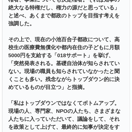
絶大なる特権だし、権力の源だと思っている」
と述べ、あくまで都政のトップを目指す考えを
強調した。
その上で、現在の小池百合子都政について、高
校生の医療費無償化や都内在住の子どもに月額
5000円を支給する「018サポート」を挙げ、
「突然発表される。基礎自治体が知らされてい
ない。現場の職員も知らされていなかったと聞
くことも多い。残念ながらトップダウン的に決
めているものが目立つ」と指摘。
「私はトップダウンではなくてボトムアップ。
現場の人、専門家、NPOの人たち、さまざまな
人たちに入っていただいて、議論をして、それ
を政策として上げて、最終的に知事が決定をす