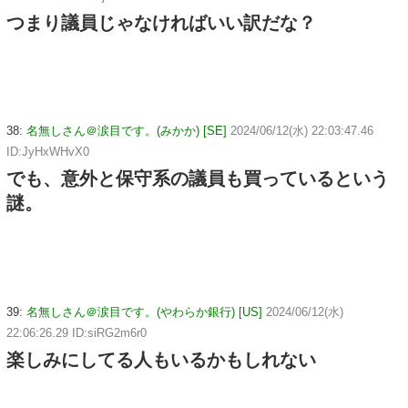
つまり議員じゃなければいい訳だな？
38:
名無しさん＠涙目です。(みかか) [SE]
2024/06/12(水) 22:03:47.46
ID:JyHxWHvX0
でも、意外と保守系の議員も買っているという
謎。
39:
名無しさん＠涙目です。(やわらか銀行) [US]
2024/06/12(水)
22:06:26.29 ID:siRG2m6r0
楽しみにしてる人もいるかもしれない