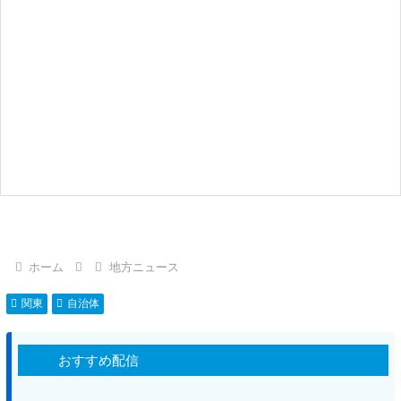
ホーム
地方ニュース
関東
自治体
おすすめ配信