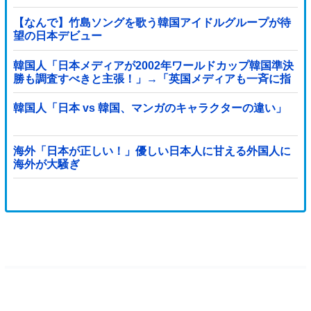
【なんで】竹島ソングを歌う韓国アイドルグループが待
望の日本デビュー
韓国人「日本メディアが2002年ワールドカップ韓国準決
勝も調査すべきと主張！」→「英国メディアも一斉に指
摘‥」
韓国人「日本 vs 韓国、マンガのキャラクターの違い」
海外「日本が正しい！」優しい日本人に甘える外国人に
海外が大騒ぎ