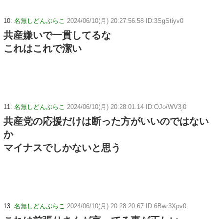
10:
名無しどんぶらこ
2024/06/10(月) 20:27:56.58 ID:3SgStiyv0
共産嫌いで一貫してるな
これはこれで潔い
11:
名無しどんぶらこ
2024/06/10(月) 20:28:01.14 ID:OJo/WV3j0
共産党の応援だけは断った方がいいのではない
か
マイナスでしかないと思う
13:
名無しどんぶらこ
2024/06/10(月) 20:28:20.67 ID:6Bwr3Xpv0