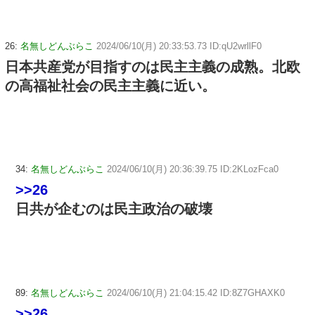
26:
名無しどんぶらこ
2024/06/10(月) 20:33:53.73 ID:qU2wrllF0
日本共産党が目指すのは民主主義の成熟。北欧
の高福祉社会の民主主義に近い。
34:
名無しどんぶらこ
2024/06/10(月) 20:36:39.75 ID:2KLozFca0
>>26
日共が企むのは民主政治の破壊
89:
名無しどんぶらこ
2024/06/10(月) 21:04:15.42 ID:8Z7GHAXK0
>>26