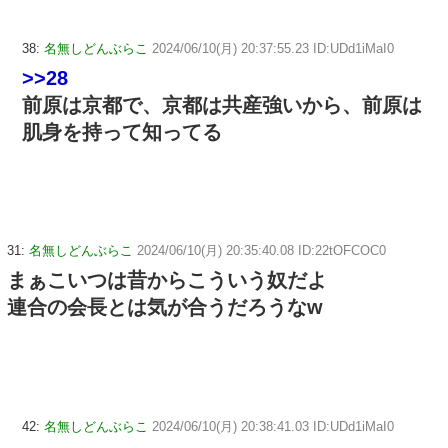
38:
名無しどんぶらこ
2024/06/10(月) 20:37:55.23 ID:UDd1iMaI0
>>28
前原は京都で、京都は共産強いから、前原は
肌身を持って知ってる
31:
名無しどんぶらこ
2024/06/10(月) 20:35:40.08 ID:22tOFCOC0
まぁこいつは昔からこういう奴だよ
連合の会長とは気が合うだろうなw
42:
名無しどんぶらこ
2024/06/10(月) 20:38:41.03 ID:UDd1iMaI0