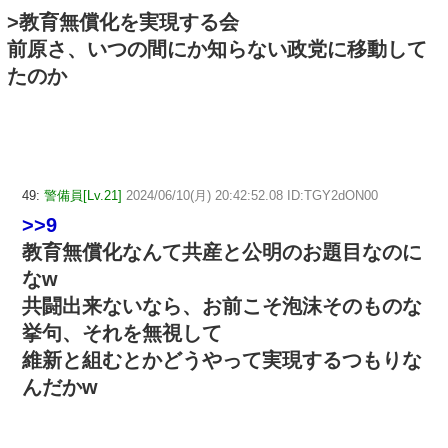
>教育無償化を実現する会
前原さ、いつの間にか知らない政党に移動して
たのか
49:
警備員[Lv.21]
2024/06/10(月) 20:42:52.08 ID:TGY2dON00
>>9
教育無償化なんて共産と公明のお題目なのに
なw
共闘出来ないなら、お前こそ泡沫そのものな
挙句、それを無視して
維新と組むとかどうやって実現するつもりな
んだかw