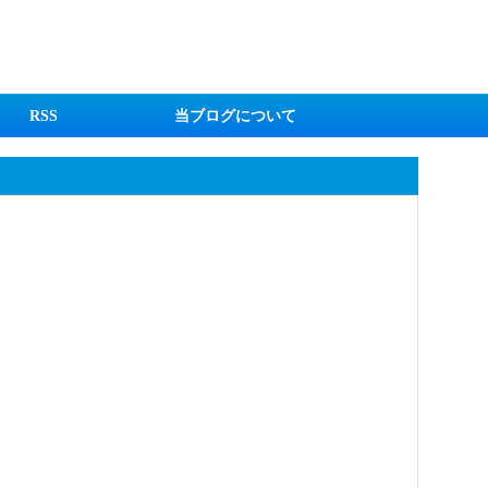
RSS
当ブログについて