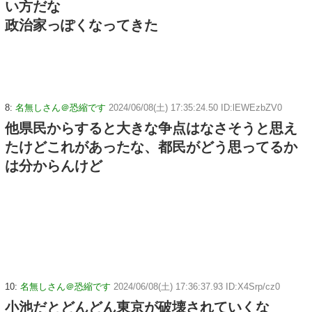
い方だな
政治家っぽくなってきた
8:
名無しさん＠恐縮です
2024/06/08(土) 17:35:24.50 ID:lEWEzbZV0
他県民からすると大きな争点はなさそうと思え
たけどこれがあったな、都民がどう思ってるか
は分からんけど
10:
名無しさん＠恐縮です
2024/06/08(土) 17:36:37.93 ID:X4Srp/cz0
小池だとどんどん東京が破壊されていくな