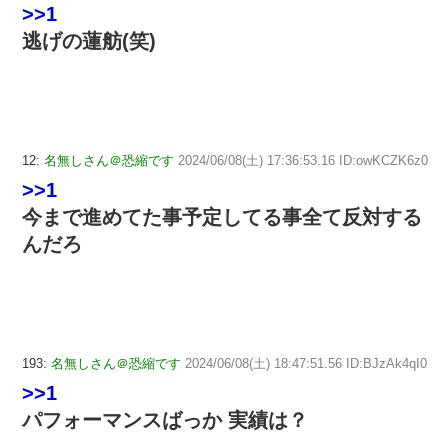
>>1
逃げの蓮舫(笑)
12:
名無しさん＠恐縮です
2024/06/08(土) 17:36:53.16 ID:owKCZK6z0
>>1
今まで進めてた事予定してる事全て反対する
んだろ
193:
名無しさん＠恐縮です
2024/06/08(土) 18:47:51.56 ID:BJzAk4qI0
>>1
パフォーマンスばっか 実績は？