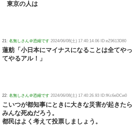
東京の人は
21:
名無しさん＠恐縮です
2024/06/08(土) 17:40:14.06 ID:eZ9613D80
蓮舫「小日本にマイナスになることは全てやっ
てやるアル！」
22:
名無しさん＠恐縮です
2024/06/08(土) 17:40:26.93 ID:fKc6eDCw0
こいつが都知事にときに大きな災害が起きたら
みんな死ぬだろう。
都民はよく考えて投票しましょう。