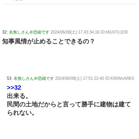
32:
名無しさん＠恐縮です
2024/06/08(土) 17:43:34.16 ID:hNJXTc1O0
知事風情が止めることできるの？
53:
名無しさん＠恐縮です
2024/06/08(土) 17:51:22.40 ID:KMiWxARK0
>>32
出来る。
民間の土地だからと言って勝手に建物は建て
られない。