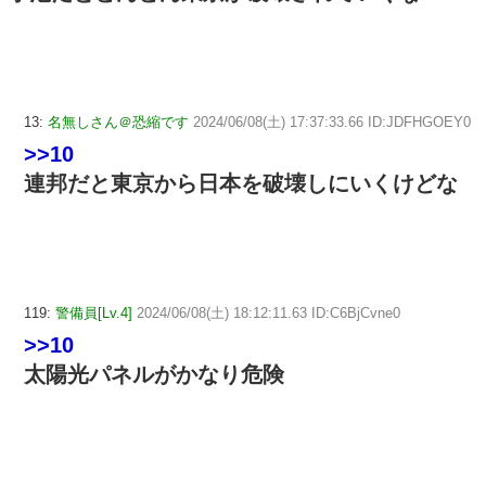
13:
名無しさん＠恐縮です
2024/06/08(土) 17:37:33.66 ID:JDFHGOEY0
>>10
連邦だと東京から日本を破壊しにいくけどな
119:
警備員[Lv.4]
2024/06/08(土) 18:12:11.63 ID:C6BjCvne0
>>10
太陽光パネルがかなり危険