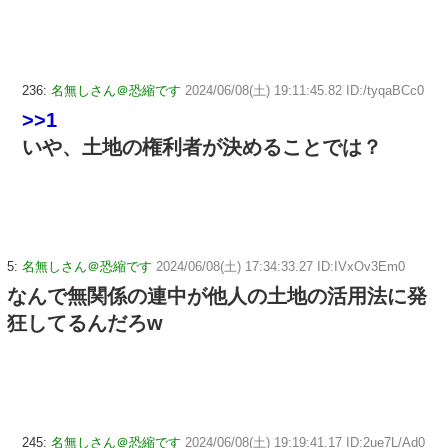
236:
名無しさん＠恐縮です
2024/06/08(土) 19:11:45.82 ID:/tyqaBCc0
>>1
いや、土地の権利者が決めることでは？
5:
名無しさん＠恐縮です
2024/06/08(土) 17:34:33.27 ID:IVxOv3Em0
なんで無関係の連中が他人の土地の活用法に発
狂してるんだろw
245:
名無しさん＠恐縮です
2024/06/08(土) 19:19:41.17 ID:2ue7L/Ad0