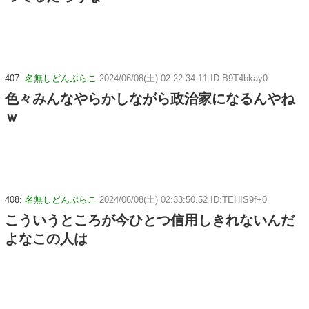
407:
名無しどんぶらこ
2024/06/08(土) 02:22:34.11 ID:B9T4bkay0
色々みんなやらかしながら政治家になるんやね
ｗ
408:
名無しどんぶらこ
2024/06/08(土) 02:33:50.52 ID:TEHIS9f+0
こういうところが今ひとつ信用しきれないんだ
よなこの人は