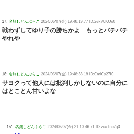
17:
名無しどんぶらこ
2024/06/07(金) 19:48:19.77 ID:2ekV0KOo0
戦わずしてゆり子の勝ちかよ もっとバチバチ
やれや
18:
名無しどんぶらこ
2024/06/07(金) 19:48:38.18 ID:CmiCp27I0
サヨクって他人には批判しかしないのに自分に
はとことん甘いよな
151:
名無しどんぶらこ
2024/06/07(金) 21:10:46.71 ID:vxxTno7q0