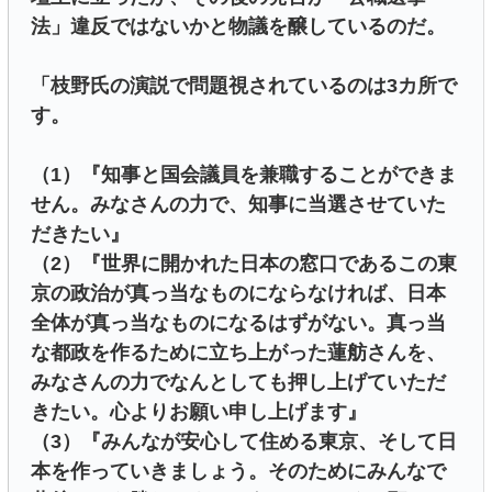
法」違反ではないかと物議を醸しているのだ。
「枝野氏の演説で問題視されているのは3カ所で
す。
（1）『知事と国会議員を兼職することができま
せん。みなさんの力で、知事に当選させていた
だきたい』
（2）『世界に開かれた日本の窓口であるこの東
京の政治が真っ当なものにならなければ、日本
全体が真っ当なものになるはずがない。真っ当
な都政を作るために立ち上がった蓮舫さんを、
みなさんの力でなんとしても押し上げていただ
きたい。心よりお願い申し上げます』
（3）『みんなが安心して住める東京、そして日
本を作っていきましょう。そのためにみんなで