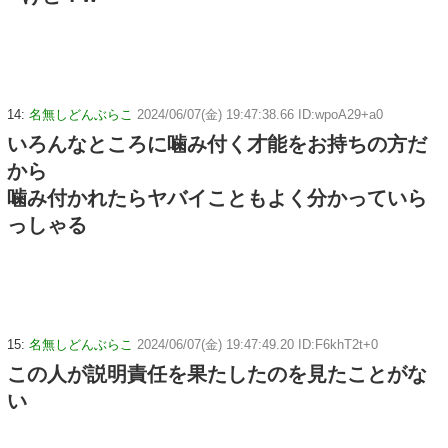
14:
名無しどんぶらこ
2024/06/07(金) 19:47:38.66 ID:wpoA29+a0
いろんなところに噛み付く才能をお持ちの方だ
から
噛み付かれたらヤバイこともよく分かっていら
っしゃる
15:
名無しどんぶらこ
2024/06/07(金) 19:47:49.20 ID:F6khT2t+0
この人が説明責任を果たしたのを見たことがな
い