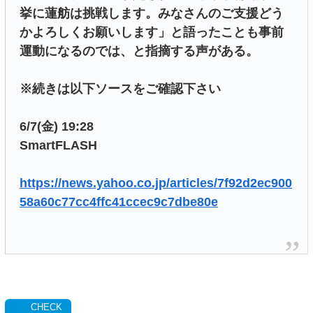
挙に蓮舫は挑戦します。みなさんのご支援どう
かよろしくお願いします」と語ったことも事前
運動になるのでは、と指摘する声がある。
※続きは以下ソースをご確認下さい
6/7(金) 19:28
SmartFLASH
https://news.yahoo.co.jp/articles/7f92d2ec900
58a60c77cc4ffc41ccec9c7dbe80e