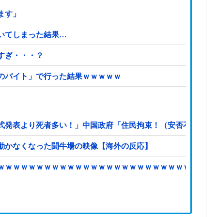
ます」
いてしまった結果…
すぎ・・・？
のバイト」で行った結果ｗｗｗｗｗ
式発表より死者多い！」中国政府「住民拘束！（安否不明」中
動かなくなった闘牛場の映像【海外の反応】
ｗｗｗｗｗｗｗｗｗｗｗｗｗｗｗｗｗｗｗｗｗｗｗｗｗｗｗｗ