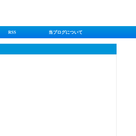
RSS
当ブログについて