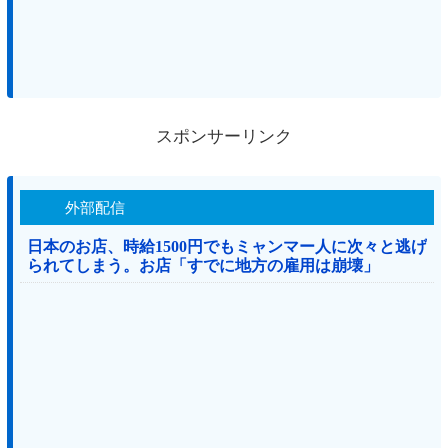
スポンサーリンク
外部配信
日本のお店、時給1500円でもミャンマー人に次々と逃げ
られてしまう。お店「すでに地方の雇用は崩壊」