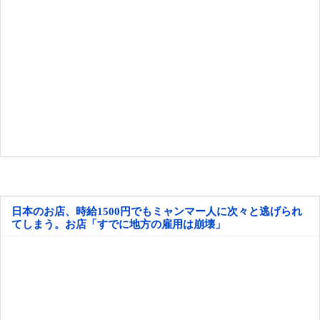
日本のお店、時給1500円でもミャンマー人に次々と逃げられ
てしまう。お店「すでに地方の雇用は崩壊」