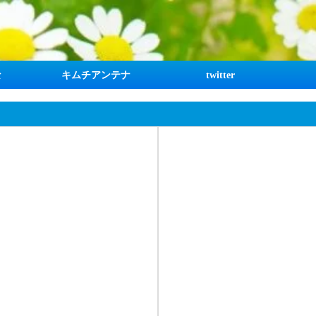
な
キムチアンテナ
twitter