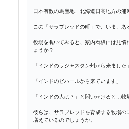
日本有数の馬産地、北海道日高地方の浦
この「サラブレッドの町」で、いま、あ
役場を覗いてみると、案内看板には見慣
ょうか？
「インドのラジャスタン州から来ました
「インドのビハールから来ています」
「インドの人は？」と問いかけると…牧
彼らは、サラブレッドを育成する牧場の
増えているのでしょうか。