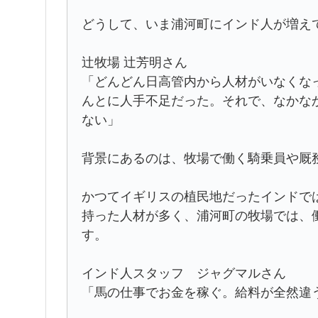
どうして、いま浦河町にインド人が増え
辻牧場 辻芳明さん
「どんどん日高管内から人材がいなくな
んとに人手不足だった。それで、なかな
ない」
背景にあるのは、牧場で働く騎乗員や厩
かつてイギリスの植民地だったインドで
持った人材が多く、浦河町の牧場では、
す。
インド人スタッフ ジャグマルさん
「馬の仕事でお金を稼ぐ。給料が全然違