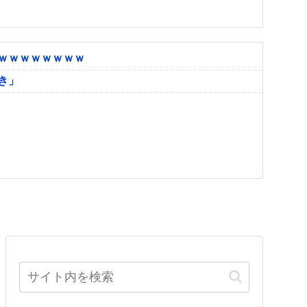
ｗｗｗｗｗｗｗｗ
き」