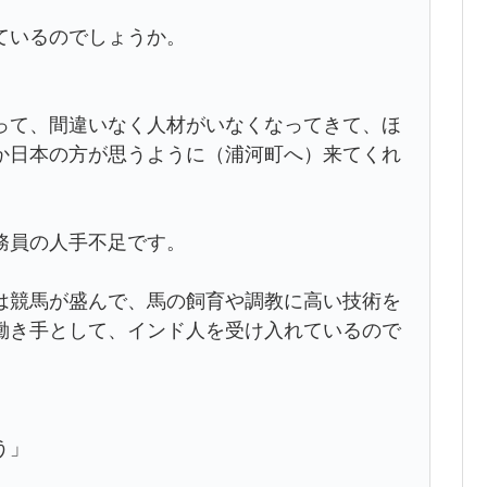
ているのでしょうか。
って、間違いなく人材がいなくなってきて、ほ
か日本の方が思うように（浦河町へ）来てくれ
務員の人手不足です。
は競馬が盛んで、馬の飼育や調教に高い技術を
働き手として、インド人を受け入れているので
う」