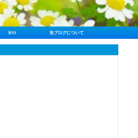
RSS
当ブログについて