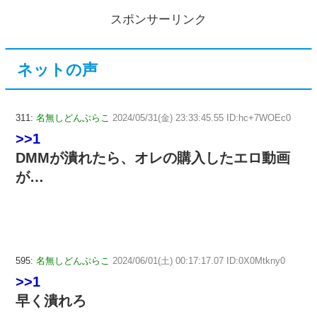
スポンサーリンク
ネットの声
311:
名無しどんぶらこ
2024/05/31(金) 23:33:45.55 ID:hc+7WOEc0
>>1
DMMが潰れたら、オレの購入したエロ動画
が…
595:
名無しどんぶらこ
2024/06/01(土) 00:17:17.07 ID:0X0Mtkny0
>>1
早く潰れろ