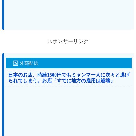
スポンサーリンク
外部配信
日本のお店、時給1500円でもミャンマー人に次々と逃げ
られてしまう。お店「すでに地方の雇用は崩壊」