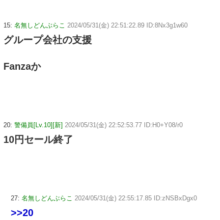
15:
名無しどんぶらこ
2024/05/31(金) 22:51:22.89 ID:8Nx3g1w60
グループ会社の支援
Fanzaか
20:
警備員[Lv.10][新]
2024/05/31(金) 22:52:53.77 ID:H0+Y08/r0
10円セール終了
27:
名無しどんぶらこ
2024/05/31(金) 22:55:17.85 ID:zNSBxDgx0
>>20