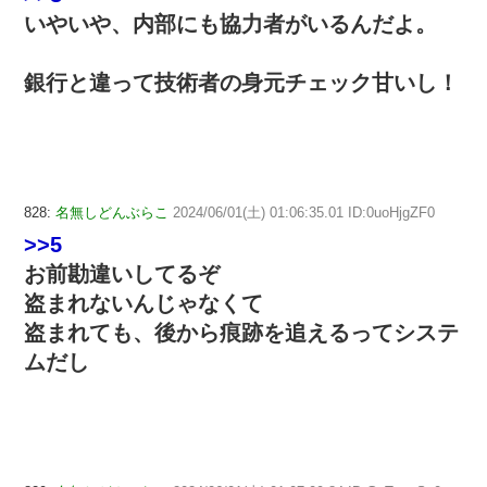
いやいや、内部にも協力者がいるんだよ。
銀行と違って技術者の身元チェック甘いし！
828:
名無しどんぶらこ
2024/06/01(土) 01:06:35.01 ID:0uoHjgZF0
>>5
お前勘違いしてるぞ
盗まれないんじゃなくて
盗まれても、後から痕跡を追えるってシステ
ムだし