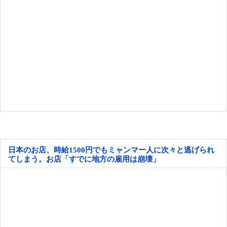
日本のお店、時給1500円でもミャンマー人に次々と逃げられ
てしまう。お店「すでに地方の雇用は崩壊」