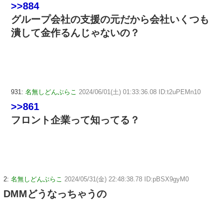
>>884
グループ会社の支援の元だから会社いくつも
潰して金作るんじゃないの？
931:
名無しどんぶらこ
2024/06/01(土) 01:33:36.08 ID:t2uPEMn10
>>861
フロント企業って知ってる？
2:
名無しどんぶらこ
2024/05/31(金) 22:48:38.78 ID:pBSX9gyM0
DMMどうなっちゃうの