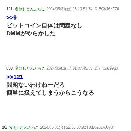
121:
名無しどんぶらこ
2024/05/31(金) 23:10:51.74 ID:EQyJ6zFZ0
>>9
ビットコイン自体は問題なし
DMMがやらかした
830:
名無しどんぶらこ
2024/06/01(土) 01:07:45.33 ID:7FxsC99g0
>>121
問題ないわけねーだろ
簡単に扱えてしまうからこうなる
10:
名無しどんぶらこ
2024/05/31(金) 22:50:30.92 ID:Dus5DwUy0