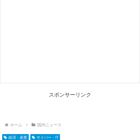
スポンサーリンク
ホーム
国内ニュース
経済・産業
サイバー・IT