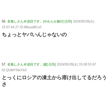
56:
名無しさん＠涙目です。(やわらか銀行) [US]
2024/05/28(火)
15:07:44.27 ID:Mbuod9Cs0
ちょっとヤバいんじゃないの
57:
名無しさん＠涙目です。(庭) [US]
2024/05/28(火) 15:08:53.97
ID:QUWYWeYk0
とっくにロシアの凍土から溶け出してるだろう
さ