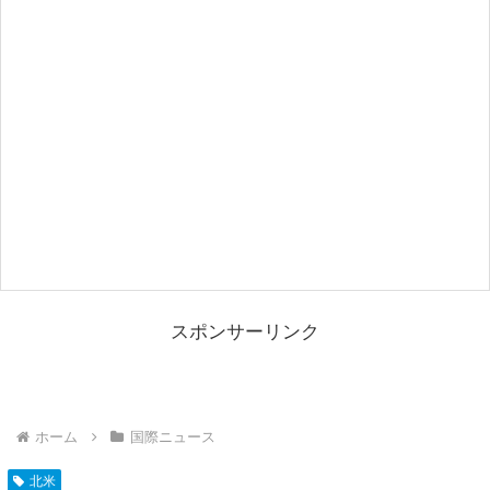
スポンサーリンク
ホーム
国際ニュース
北米