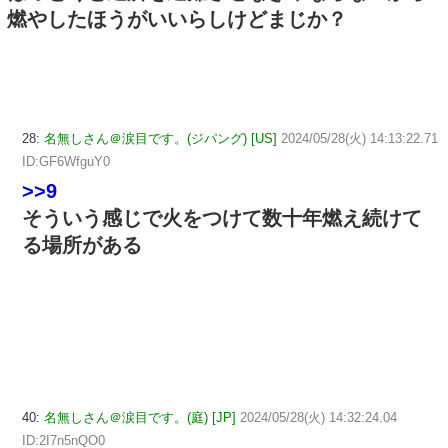
燃やしたほうがいいらしけどまじか？
28:
名無しさん＠涙目です。(ジパング) [US]
2024/05/28(火) 14:13:22.71
ID:GF6WfguY0
>>9
そういう感じで火をつけて数十年燃え続けて
る場所がある
40:
名無しさん＠涙目です。(庭) [JP]
2024/05/28(火) 14:32:24.04
ID:2I7n5nQO0