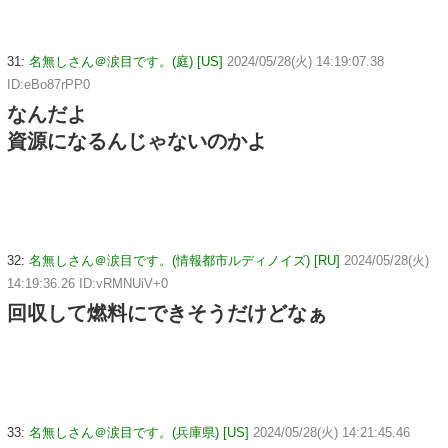
31:
名無しさん＠涙目です。(庭) [US]
2024/05/28(火) 14:19:07.38
ID:eBo87rPP0
なんだよ
資源になるんじゃないのかよ
32:
名無しさん＠涙目です。(情報都市ルディノイズ) [RU]
2024/05/28(火)
14:19:36.26 ID:vRMNUiV+0
回収して燃料にできそうだけどなぁ
33:
名無しさん＠涙目です。(兵庫県) [US]
2024/05/28(火) 14:21:45.46