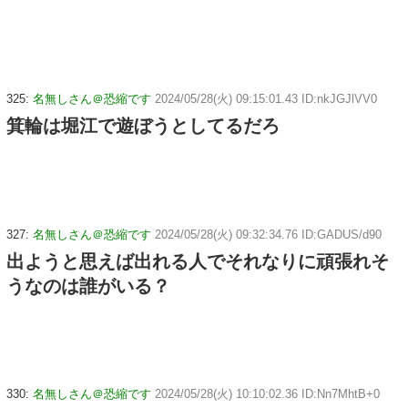
325:
名無しさん＠恐縮です
2024/05/28(火) 09:15:01.43 ID:nkJGJlVV0
箕輪は堀江で遊ぼうとしてるだろ
327:
名無しさん＠恐縮です
2024/05/28(火) 09:32:34.76 ID:GADUS/d90
出ようと思えば出れる人でそれなりに頑張れそ
うなのは誰がいる？
330:
名無しさん＠恐縮です
2024/05/28(火) 10:10:02.36 ID:Nn7MhtB+0