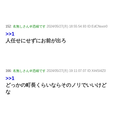
152:
名無しさん＠恐縮です
2024/05/27(月) 18:55:54.93 ID:EdCNostr0
>>1
人任せにせずにお前が出ろ
166:
名無しさん＠恐縮です
2024/05/27(月) 19:11:07.07 ID:XihlSl4Z0
>>1
どっかの町長くらいならそのノリでいいけど
な