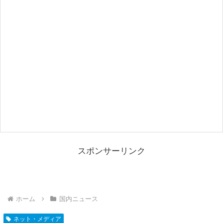
スポンサーリンク
ホーム
国内ニュース
ネット・メディア