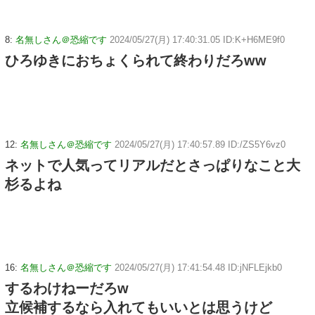
8:
名無しさん＠恐縮です
2024/05/27(月) 17:40:31.05 ID:K+H6ME9f0
ひろゆきにおちょくられて終わりだろww
12:
名無しさん＠恐縮です
2024/05/27(月) 17:40:57.89 ID:/ZS5Y6vz0
ネットで人気ってリアルだとさっぱりなこと大
杉るよね
16:
名無しさん＠恐縮です
2024/05/27(月) 17:41:54.48 ID:jNFLEjkb0
するわけねーだろw
立候補するなら入れてもいいとは思うけど