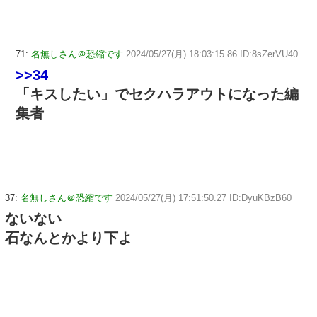
71:
名無しさん＠恐縮です
2024/05/27(月) 18:03:15.86 ID:8sZerVU40
>>34
「キスしたい」でセクハラアウトになった編
集者
37:
名無しさん＠恐縮です
2024/05/27(月) 17:51:50.27 ID:DyuKBzB60
ないない
石なんとかより下よ