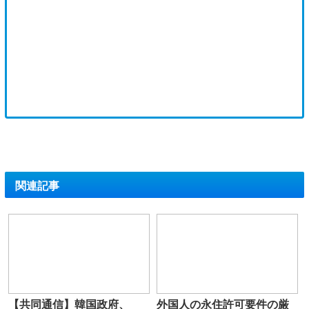
関連記事
【共同通信】韓国政府、
外国人の永住許可要件の厳