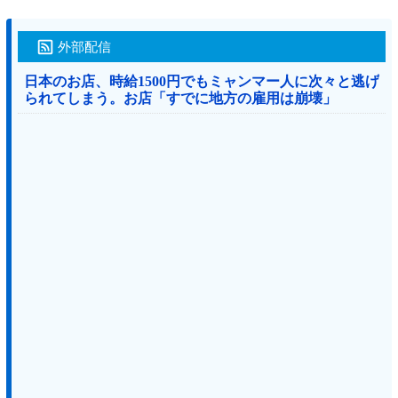
外部配信
日本のお店、時給1500円でもミャンマー人に次々と逃げ
られてしまう。お店「すでに地方の雇用は崩壊」