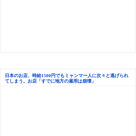
日本のお店、時給1500円でもミャンマー人に次々と逃げられ
てしまう。お店「すでに地方の雇用は崩壊」