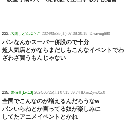
233:
名無しどんぶらこ
2024/05/25(土) 07:08:30.19 ID:wivuqj680
パンなんかスーパー併設ので十分
超人気店とかならまだしもこんなイベントでわ
ざわざ買うもんじゃない
235:
警備員[Lv.13]
2024/05/25(土) 07:13:39.74 ID:exZywJ1c0
全国でこんなのが増えるんだろうなw
パンいらねとか言ってる奴が楽しみに
してたアニメイベントとかね