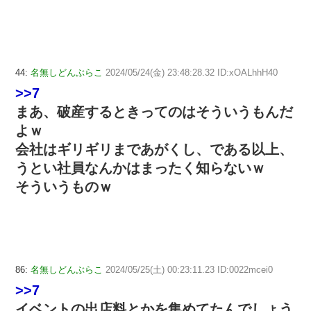
44:
名無しどんぶらこ
2024/05/24(金) 23:48:28.32 ID:xOALhhH40
>>7
まあ、破産するときってのはそういうもんだ
よｗ
会社はギリギリまであがくし、である以上、
うとい社員なんかはまったく知らないｗ
そういうものｗ
86:
名無しどんぶらこ
2024/05/25(土) 00:23:11.23 ID:0022mcei0
>>7
イベントの出店料とかを集めてたんでしょう