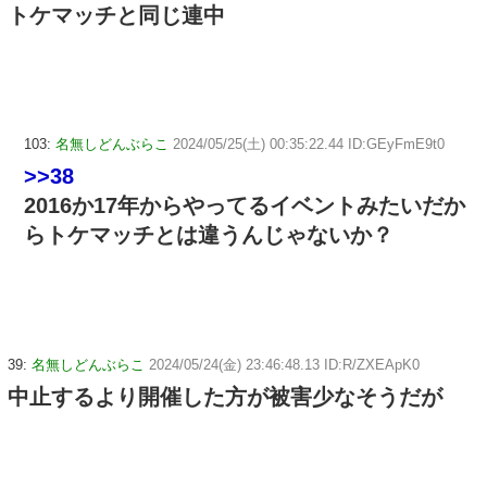
トケマッチと同じ連中
103:
名無しどんぶらこ
2024/05/25(土) 00:35:22.44 ID:GEyFmE9t0
>>38
2016か17年からやってるイベントみたいだか
らトケマッチとは違うんじゃないか？
39:
名無しどんぶらこ
2024/05/24(金) 23:46:48.13 ID:R/ZXEApK0
中止するより開催した方が被害少なそうだが