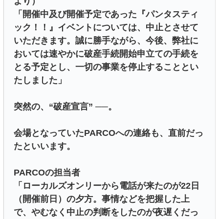
より）
「開催中及び開催予定であった『パンタスティ
ック！！』イベントについては、中止とさせて
いただきます。誠に勝手ながら、今後、弊社に
おいては速やかに破産手続開始申立ての手続を
とる予定とし、一切の事業を停止することとい
たしました」
突然の、“破産宣言” ──。
会場となっていたPARCOへの連絡も、直前だっ
たといいます。
PARCOの担当者
「ローカルズオンリーから電話が来たのが22日
（開催前日）の夕方。事情などを把握した上
で、やむなく中止の判断をしたのが夜遅くだっ