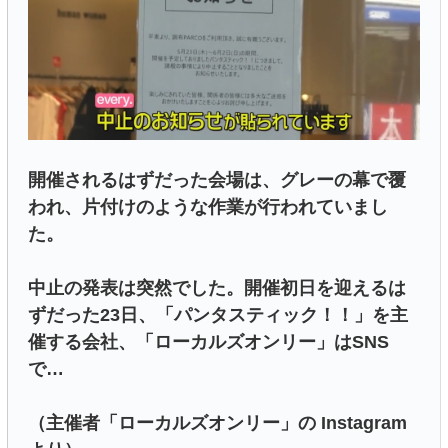
開催されるはずだった会場は、グレーの幕で覆
われ、片付けのような作業が行われていまし
た。
中止の発表は突然でした。開催初日を迎えるは
ずだった23日、「パンタスティック！！」を主
催する会社、「ローカルズオンリー」はSNS
で…
（主催者「ローカルズオンリー」の Instagram