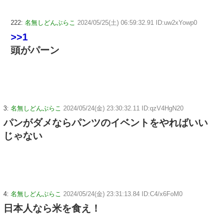
222:
名無しどんぶらこ
2024/05/25(土) 06:59:32.91 ID:uw2xYowp0
>>1
頭がパーン
3:
名無しどんぶらこ
2024/05/24(金) 23:30:32.11 ID:qzV4HgN20
パンがダメならパンツのイベントをやればいい
じゃない
4:
名無しどんぶらこ
2024/05/24(金) 23:31:13.84 ID:C4/x6FoM0
日本人なら米を食え！