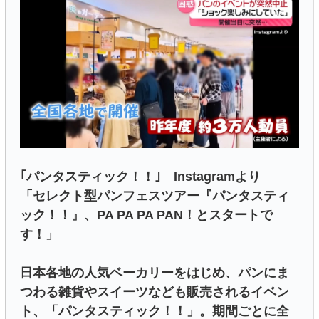
｢パンタスティック！！｣ Instagramより
「セレクト型パンフェスツアー『パンタスティ
ック！！』、PA PA PA PAN！とスタートで
す！」
日本各地の人気ベーカリーをはじめ、パンにま
つわる雑貨やスイーツなども販売されるイベン
ト、「パンタスティック！！」。期間ごとに全