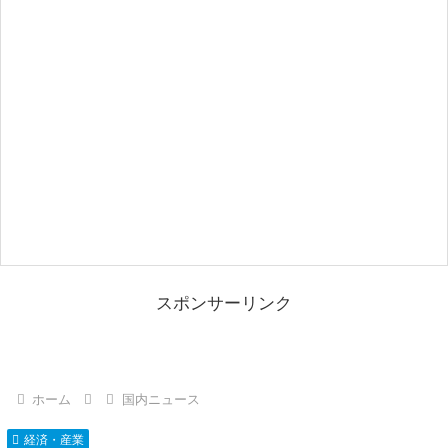
スポンサーリンク
ホーム
国内ニュース
経済・産業