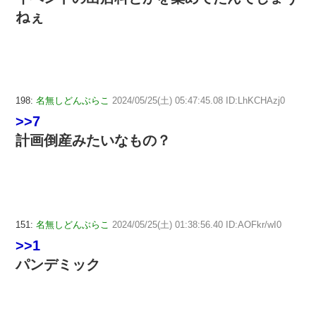
ねぇ
198:
名無しどんぶらこ
2024/05/25(土) 05:47:45.08 ID:LhKCHAzj0
>>7
計画倒産みたいなもの？
151:
名無しどんぶらこ
2024/05/25(土) 01:38:56.40 ID:AOFkr/wI0
>>1
パンデミック