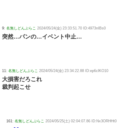
9:
名無しどんぶらこ
2024/05/24(金) 23:33:51.70 ID:4973nIBs0
突然…パンの…イベント中止…
11:
名無しどんぶらこ
2024/05/24(金) 23:34:22.88 ID:ep6clKO10
大損害だろこれ
裁判起こせ
161:
名無しどんぶらこ
2024/05/25(土) 02:04:07.86 ID:Nx3ORHHt0