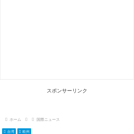
スポンサーリンク
ホーム
国際ニュース
台湾
欧州