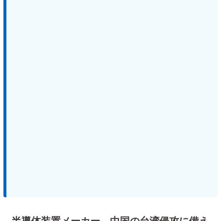
半導体装置メーカー、中国の台湾侵攻に備え