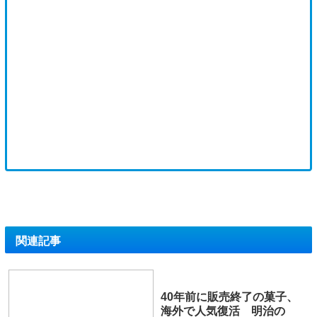
関連記事
40年前に販売終了の菓子、
海外で人気復活 明治の