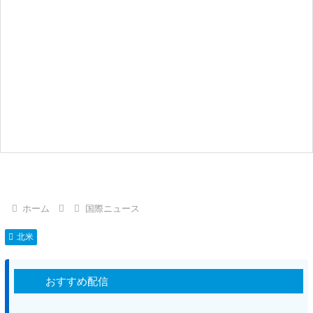
ホーム
国際ニュース
北米
おすすめ配信