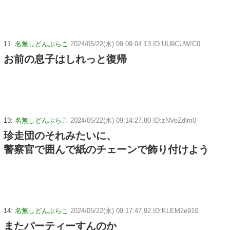
11:
名無しどんぶらこ
2024/05/22(水) 09:09:04.13 ID:UU9CUW/C0
お前の息子はしれっと復帰
13:
名無しどんぶらこ
2024/05/22(水) 09:14:27.80 ID:zNVeZdlm0
珍走団のそれみたいに、
警察官で囲んで紙のチェーンで飾り付けよう
14:
名無しどんぶらこ
2024/05/22(水) 09:17:47.92 ID:KLEM2e910
またパーティーすんのか