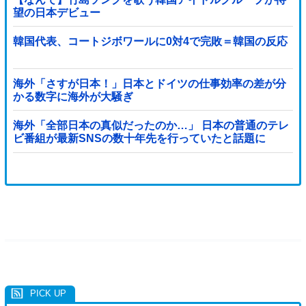
望の日本デビュー
韓国代表、コートジボワールに0対4で完敗＝韓国の反応
海外「さすが日本！」日本とドイツの仕事効率の差が分
かる数字に海外が大騒ぎ
海外「全部日本の真似だったのか…」 日本の普通のテレ
ビ番組が最新SNSの数十年先を行っていたと話題に