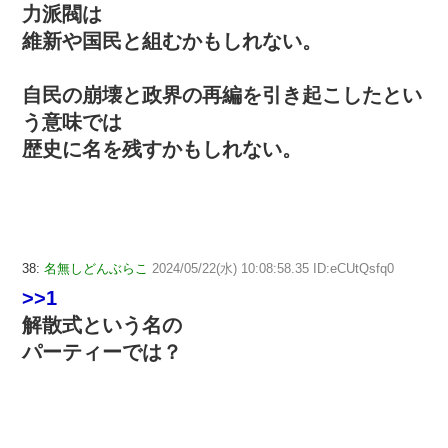
力派閥は
維新や国民と組むかもしれない。
自民の崩壊と政界の再編を引き起こしたとい
う意味では
歴史に名を残すかもしれない。
38:
名無しどんぶらこ
2024/05/22(水) 10:08:58.35 ID:eCUtQsfq0
>>1
解散式という名の
パーティーでは？