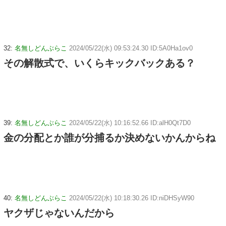
32:
名無しどんぶらこ
2024/05/22(水) 09:53:24.30 ID:5A0Ha1ov0
その解散式で、いくらキックバックある？
39:
名無しどんぶらこ
2024/05/22(水) 10:16:52.66 ID:alH0Qt7D0
金の分配とか誰が分捕るか決めないかんからね
40:
名無しどんぶらこ
2024/05/22(水) 10:18:30.26 ID:niDHSyW90
ヤクザじゃないんだから