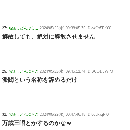
27:
名無しどんぶらこ
2024/05/22(水) 09:38:05.75 ID:q4Cs5FK60
解散しても、絶対に解散させません
29:
名無しどんぶらこ
2024/05/22(水) 09:45:11.74 ID:BCQ1IJWP0
派閥という名称を辞めるだけ
31:
名無しどんぶらこ
2024/05/22(水) 09:47:46.48 ID:5qakwjPl0
万歳三唱とかするのかなｗ