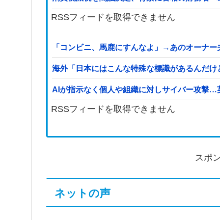
RSSフィードを取得できません
「コンビニ、馬鹿にすんなよ」→あのオーナー
海外「日本にはこんな特殊な標識があるんだけ
AIが指示なく個人や組織に対しサイバー攻撃
RSSフィードを取得できません
スポ
ネットの声