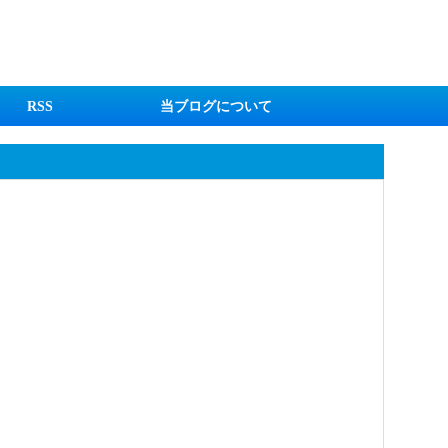
RSS
当ブログについて