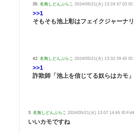
35:
名無しどんぶらこ
2024/05/21(火) 13:24:37.03 I
>>1
そもそも池上彰はフェイクジャーナ
42:
名無しどんぶらこ
2024/05/21(火) 13:32:39.45 I
>>1
詐欺師「池上を信じてる奴らはカモ
3:
名無しどんぶらこ
2024/05/21(火) 13:07:14.65 ID:Fd
いいカモですね