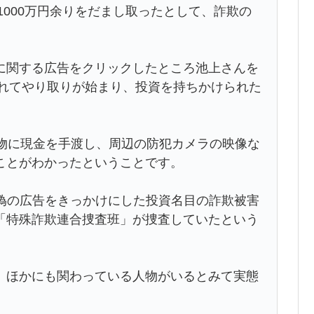
1000万円余りをだまし取ったとして、詐欺の
に関する広告をクリックしたところ池上さんを
されてやり取りが始まり、投資を持ちかけられた
人物に現金を手渡し、周辺の防犯カメラの映像な
ことがわかったということです。
た偽の広告をきっかけにした投資名目の詐欺被害
「特殊詐欺連合捜査班」が捜査していたという
、ほかにも関わっている人物がいるとみて実態