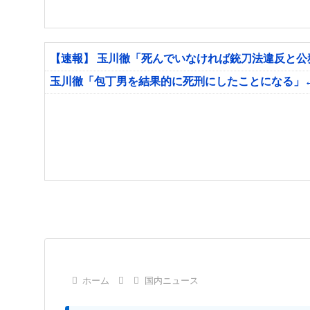
【速報】 玉川徹「死んでいなければ銃刀法違反と
玉川徹「包丁男を結果的に死刑にしたことになる」
ホーム
国内ニュース