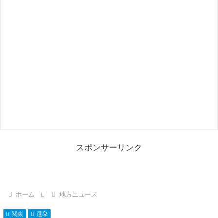
スポンサーリンク
ホーム
地方ニュース
関東
選挙