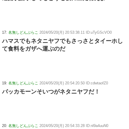
17:
名無しどんぶらこ
2024/05/20(月) 20:53:38.11 ID:uTyGScVO0
ハマスでもネタニヤフでもさっさとタイーホし
て食料をガザへ運ぶのだ
19:
名無しどんぶらこ
2024/05/20(月) 20:54:20.50 ID:cdwtaofZ0
バッカモーンそいつがネタニヤフだ！
20:
名無しどんぶらこ
2024/05/20(月) 20:54:33.28 ID:nl9a4uuN0