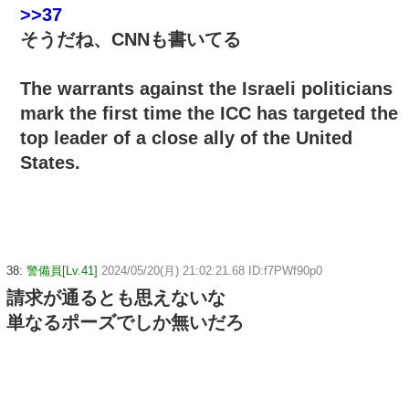
>>37
そうだね、CNNも書いてる
The warrants against the Israeli politicians
mark the first time the ICC has targeted the
top leader of a close ally of the United
States.
38:
警備員[Lv.41]
2024/05/20(月) 21:02:21.68 ID:f7PWf90p0
請求が通るとも思えないな
単なるポーズでしか無いだろ