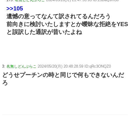
>>105
遺憾の意ってなんて訳されてるんだろう
前向きに検討いたしますとか曖昧な拒絶をYES
と誤訳した通訳が昔いたよね
3:
名無しどんぶらこ
2024/05/20(月) 20:48:28.59 ID:qRc3ONQZ0
どうせプーチンの時と同じで何もできないんだ
ろ