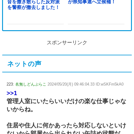
音を撒き散らした反対派
が県知事選へ立候補！
を警察が撤去しました！
スポンサーリンク
ネットの声
223:
名無しどんぶらこ
2024/05/20(月) 09:46:04.33 ID:wSKFm5kA0
>>1
管理人室にいたらいいだけの楽な仕事じゃな
いからね。
住居や住人に何かあったら対応しないといけ
ないから部屋から出られない缶詰め状態だ