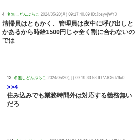
4:
名無しどんぶらこ
2024/05/20(月) 09:17:40.69 ID:JbsyvjWY0
清掃員はともかく、管理員は夜中に呼び出しと
かあるから時給1500円じゃ全く割に合わないの
では
13:
名無しどんぶらこ
2024/05/20(月) 09:19:33.58 ID:VJO6d79x0
>>4
住み込みでも業務時間外は対応する義務無い
だろ