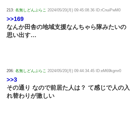
213:
名無しどんぶらこ
2024/05/20(月) 09:45:08.36 ID:rCnuiPwM0
>>169
なんか田舎の地域支援なんちゃら隊みたいの
思い出す…
206:
名無しどんぶらこ
2024/05/20(月) 09:44:34.45 ID:eM69kgmr0
>>3
その通り なので前居た人は？ て感じで人の入
れ替わりが激しい