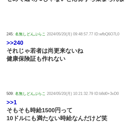
245:
名無しどんぶらこ
2024/05/20(月) 09:48:57.77 ID:wfbQ6O7L0
>>240
それじゃ若者は尚更来ないね
健康保険証も作れない
509:
名無しどんぶらこ
2024/05/20(月) 10:21:32.79 ID:b8d0+3xD0
>>1
そもそも時給1500円って
10ドルにも満たない時給なんだけど笑