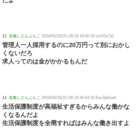
12:
名無しどんぶらこ
2024/05/20(月) 09:19:19.60 ID:n1iXDx7j0
管理人一人採用するのに20万円って別におかし
くないだろ
求人ってのは金がかかるもんだ
14:
名無しどんぶらこ
2024/05/20(月) 09:19:36.64 ID:RacDptGa0
生活保護制度が高福祉すぎるからみんな働かな
くなるんだよ
生活保護制度を全廃すればはみんな働き出すよ