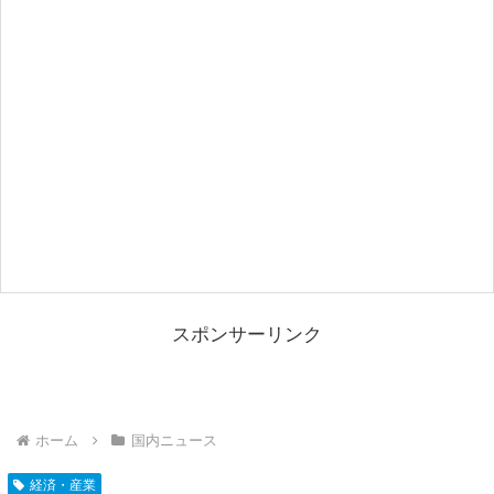
スポンサーリンク
ホーム
国内ニュース
経済・産業