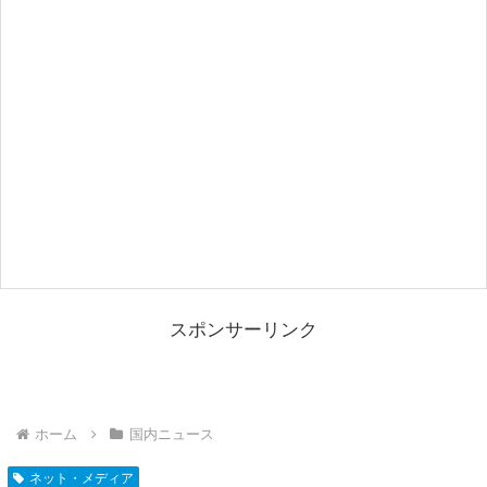
スポンサーリンク
ホーム
国内ニュース
ネット・メディア