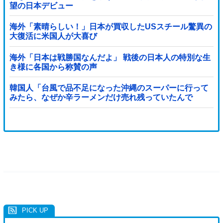
望の日本デビュー
海外「素晴らしい！」日本が買収したUSスチール驚異の
大復活に米国人が大喜び
海外「日本は戦勝国なんだよ」 戦後の日本人の特別な生
き様に各国から称賛の声
韓国人「台風で品不足になった沖縄のスーパーに行って
みたら、なぜか辛ラーメンだけ売れ残っていたんで
す…」