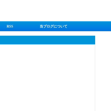
RSS
当ブログについて