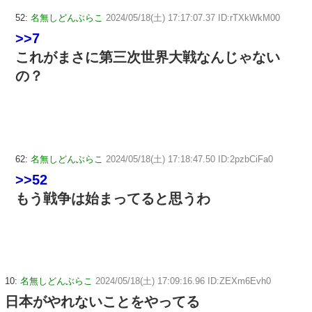
52:
名無しどんぶらこ
2024/05/18(土) 17:17:07.37 ID:rTXkWkM00
>>7
これがまさに第三次世界大戦なんじゃない
の？
62:
名無しどんぶらこ
2024/05/18(土) 17:18:47.50 ID:2pzbCiFa0
>>52
もう戦争は始まってると思うわ
10:
名無しどんぶらこ
2024/05/18(土) 17:09:16.96 ID:ZEXm6Evh0
日本がやれないことをやってる