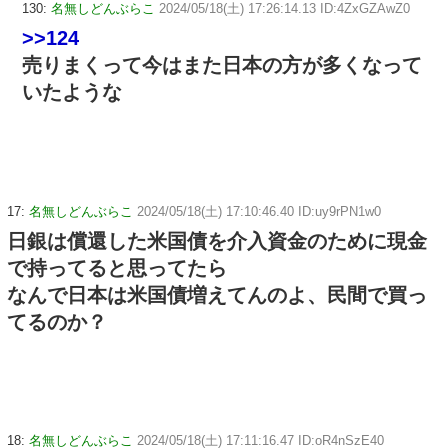
130:
名無しどんぶらこ
2024/05/18(土) 17:26:14.13 ID:4ZxGZAwZ0
>>124
売りまくって今はまた日本の方が多くなって
いたような
17:
名無しどんぶらこ
2024/05/18(土) 17:10:46.40 ID:uy9rPN1w0
日銀は償還した米国債を介入資金のために現金
で持ってると思ってたら
なんで日本は米国債増えてんのよ、民間で買っ
てるのか？
18:
名無しどんぶらこ
2024/05/18(土) 17:11:16.47 ID:oR4nSzE40