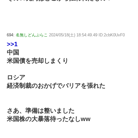
694:
名無しどんぶらこ
2024/05/18(土) 18:54:49.49 ID:2cbK0UvF0
>>1
中国
米国債を売却しまくり
ロシア
経済制裁のおかげでバリアを張れた
さあ、準備は整いました
米国株の大暴落待ったなしww