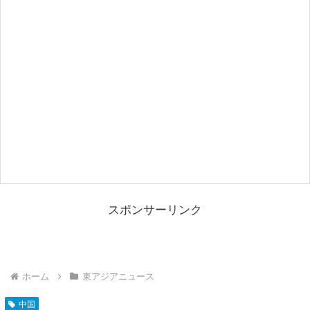
スポンサーリンク
ホーム
東アジアニュース
中国