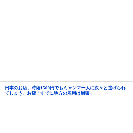
日本のお店、時給1500円でもミャンマー人に次々と逃げられ
てしまう。お店「すでに地方の雇用は崩壊」