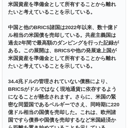
米国資産を準備金として所有することから離れ
たいと考えていることを示している。
中国と他のBRICS諸国は2022年以来、数十億ド
ル相当の米国債を売却している。共産主義国は
過去2年間で最高額のダンピングを行った記録が
ある。この展開は、BRICSや他の発展途上国が
米国資産を準備金として所有することから離れ
たいと考えていることを示している。
34.4兆ドルの管理されていない債務により、
BRICSがドルではなく現地通貨に依存するよう
になることが懸念されます。さらに、米国の緊
密な同盟国であるベルギーでさえ、同時期に220
億ドル相当の国債を売却した。これは、欧州諸
国ですら債券や国債を売却するなど米国経済か
ら距離を置き始めていることを示している。