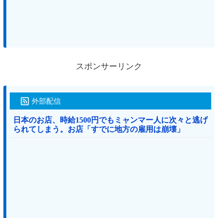
スポンサーリンク
外部配信
日本のお店、時給1500円でもミャンマー人に次々と逃げ
られてしまう。お店「すでに地方の雇用は崩壊」