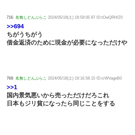
716:
名無しどんぶらこ
2024/05/18(土) 18:59:05.97 ID:tOwQRH/Z0
>>694
ちがうちがう
借金返済のために現金が必要になっただけや
769:
名無しどんぶらこ
2024/05/18(土) 19:16:58.15 ID:icWVageB0
>>1
国内景気悪いから売っただけだろこれ
日本もジリ貧になったら同じことをする