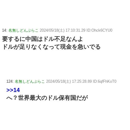
14:
名無しどんぶらこ
2024/05/18(土) 17:10:31.29 ID:Ohck6CYU0
要するに中国はドル不足なんよ
ドルが足りなくなって現金を急いでる
124:
名無しどんぶらこ
2024/05/18(土) 17:25:28.89 ID:6qfFhKoT0
>>14
へ？世界最大のドル保有国だが