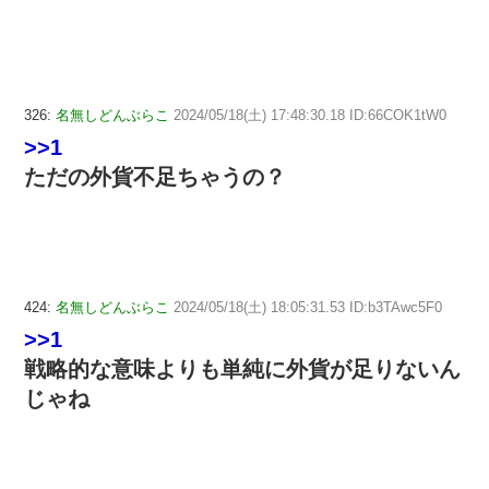
326:
名無しどんぶらこ
2024/05/18(土) 17:48:30.18 ID:66COK1tW0
>>1
ただの外貨不足ちゃうの？
424:
名無しどんぶらこ
2024/05/18(土) 18:05:31.53 ID:b3TAwc5F0
>>1
戦略的な意味よりも単純に外貨が足りないん
じゃね