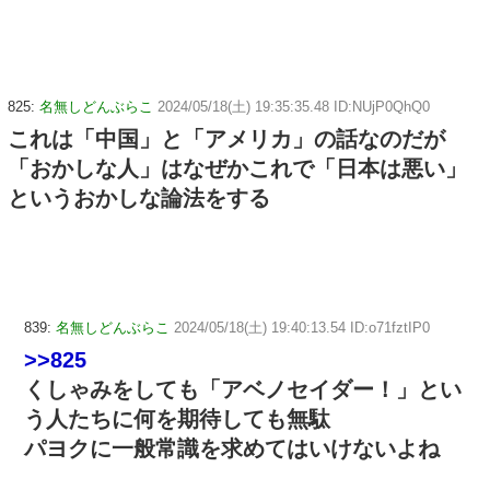
825:
名無しどんぶらこ
2024/05/18(土) 19:35:35.48 ID:NUjP0QhQ0
これは「中国」と「アメリカ」の話なのだが
「おかしな人」はなぜかこれで「日本は悪い」
というおかしな論法をする
839:
名無しどんぶらこ
2024/05/18(土) 19:40:13.54 ID:o71fztIP0
>>825
くしゃみをしても「アベノセイダー！」とい
う人たちに何を期待しても無駄
パヨクに一般常識を求めてはいけないよね