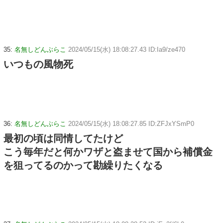
35:
名無しどんぶらこ
2024/05/15(水) 18:08:27.43 ID:Ia9/ze470
いつもの風物死
36:
名無しどんぶらこ
2024/05/15(水) 18:08:27.85 ID:ZFJxYSmP0
最初の頃は同情してたけど
こう毎年だと何かワザと盗ませて国から補償金
を狙ってるのかって勘繰りたくなる