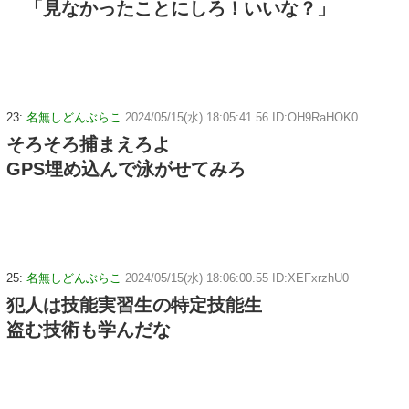
「見なかったことにしろ！いいな？」
23:
名無しどんぶらこ
2024/05/15(水) 18:05:41.56 ID:OH9RaHOK0
そろそろ捕まえろよ
GPS埋め込んで泳がせてみろ
25:
名無しどんぶらこ
2024/05/15(水) 18:06:00.55 ID:XEFxrzhU0
犯人は技能実習生の特定技能生
盗む技術も学んだな