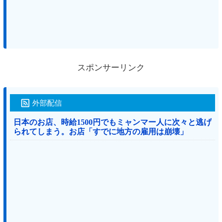
スポンサーリンク
外部配信
日本のお店、時給1500円でもミャンマー人に次々と逃げ
られてしまう。お店「すでに地方の雇用は崩壊」