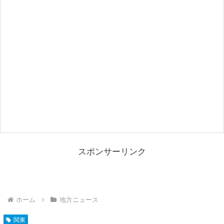
スポンサーリンク
ホーム
地方ニュース
関東