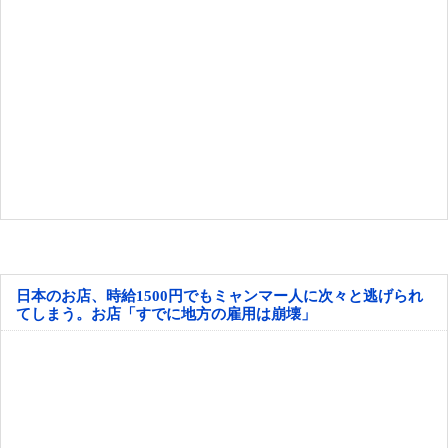
日本のお店、時給1500円でもミャンマー人に次々と逃げられ
てしまう。お店「すでに地方の雇用は崩壊」