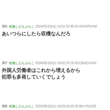
303:
名無しどんぶらこ
2024/05/15(水) 19:01:53.60 ID:AF4APbYA0
あいつらにしたら収穫なんだろ
307:
名無しどんぶらこ
2024/05/15(水) 19:02:25.28 ID:CBufQ+Hs0
外国人労働者はこれから増えるから
犯罪も多発していくでしょう
308:
名無しどんぶらこ
2024/05/15(水) 19:03:44.94 ID:8KvY8sK30