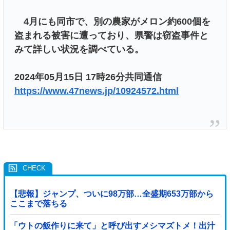
4月にも同市で、別の農家がメロン約600個を
盗まれる被害に遭っており、県警は窃盗事件と
みて詳しい状況を調べている。
2024年05月15日 17時26分共同通信
https://www.47news.jp/10924572.html
【悲報】ジャンプ、ついに98万部…全盛期653万部から
ここまで落ちる
「ウトの飯作りに来て」と呼び出すメシマズトメ！出汁