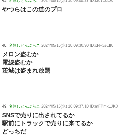
43:
名無しどんぶらこ
2024/05/15(水) 18:09:05.27 ID:rJo1EqE/0
やつらはこの道のプロ
48:
名無しどんぶらこ
2024/05/15(水) 18:09:30.90 ID:xN+3sClI0
メロン盗むか
電線盗むか
茨城は盗まれ放題
49:
名無しどんぶらこ
2024/05/15(水) 18:09:37.10 ID:mFPmx1JK0
SNSで売りに出されてるか
駅前にトラックで売りに来てるか
どっちだ