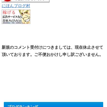
にほんブログ村
新規のコメント受付けにつきましては、現在休止させて
頂いております。ご不便おかけし申し訳ございません。
ブログランキング