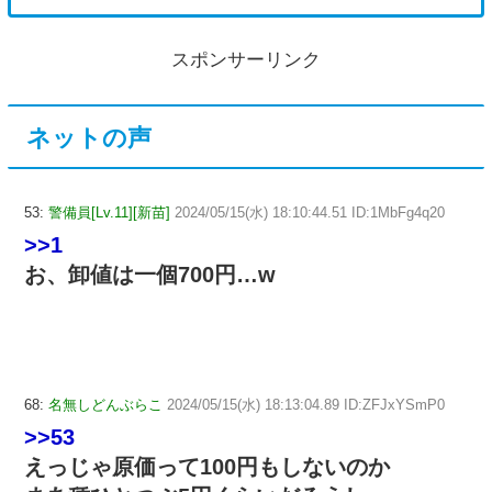
スポンサーリンク
ネットの声
53:
警備員[Lv.11][新苗]
2024/05/15(水) 18:10:44.51 ID:1MbFg4q20
>>1
お、卸値は一個700円…w
68:
名無しどんぶらこ
2024/05/15(水) 18:13:04.89 ID:ZFJxYSmP0
>>53
えっじゃ原価って100円もしないのか