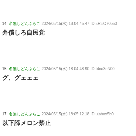
14:
名無しどんぶらこ
2024/05/15(水) 18:04:45.47 ID:sREO70b50
弁償しろ自民党
15:
名無しどんぶらこ
2024/05/15(水) 18:04:48.90 ID:t4oa3eN00
グ、グェェェ
17:
名無しどんぶらこ
2024/05/15(水) 18:05:12.18 ID:ujabox5b0
以下諦メロン禁止