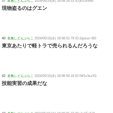
37:
名無しどんぶらこ
2024/05/15(水) 18:08:28.53 ID:jEc2f/6h0
現物盗るのはグエン
40:
名無しどんぶらこ
2024/05/15(水) 18:08:52.79 ID:2qosuc+B0
東京あたりで軽トラで売られるんだろうな
42:
名無しどんぶらこ
2024/05/15(水) 18:08:59.18 ID:IW1x3szX0
技能実習の成果だな