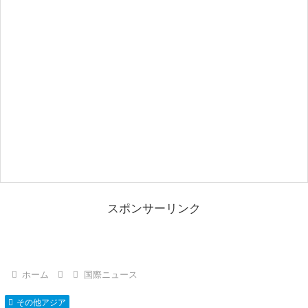
スポンサーリンク
ホーム
国際ニュース
その他アジア