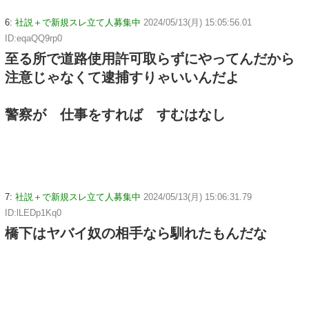
6:
社説＋で新規スレ立て人募集中
2024/05/13(月) 15:05:56.01
ID:eqaQQ9rp0
至る所で道路使用許可取らずにやってんだから
注意じゃなくて逮捕すりゃいいんだよ
警察が 仕事をすれば すむはなし
7:
社説＋で新規スレ立て人募集中
2024/05/13(月) 15:06:31.79
ID:lLEDp1Kq0
橋下はヤバイ奴の相手なら馴れたもんだな