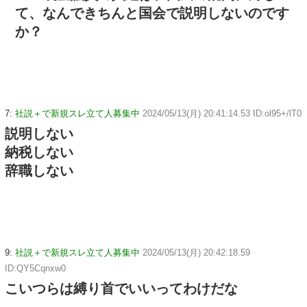
て、なんできちんと国会で説明しないのです
か？
7:
社説＋で新規スレ立て人募集中
2024/05/13(月) 20:41:14.53 ID:ol95+/lT0
説明しない
納税しない
辞職しない
9:
社説＋で新規スレ立て人募集中
2024/05/13(月) 20:42:18.59
ID:QY5Cqnxw0
こいつらは縛り首でいいってわけだな