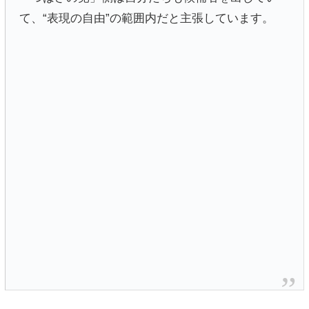
て、“表現の自由”の範囲内だと主張しています。