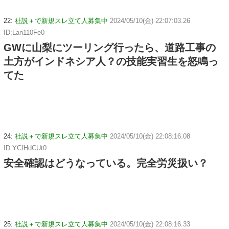
22:
社説＋で新規スレ立て人募集中
2024/05/10(金) 22:07:03.26
ID:Lan110Fe0
GWに山梨にツーリング行ったら、道路工事の
土方がインドネシア人？の技能実習生を怒鳴っ
てた
24:
社説＋で新規スレ立て人募集中
2024/05/10(金) 22:08:16.08
ID:YCfHdCUt0
安全確認はどうなっている。完全労災扱い？
25:
社説＋で新規スレ立て人募集中
2024/05/10(金) 22:08:16.33