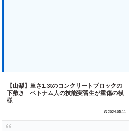
【山梨】重さ1.3tのコンクリートブロックの
下敷き ベトナム人の技能実習生が重傷の模
様
2024.05.11