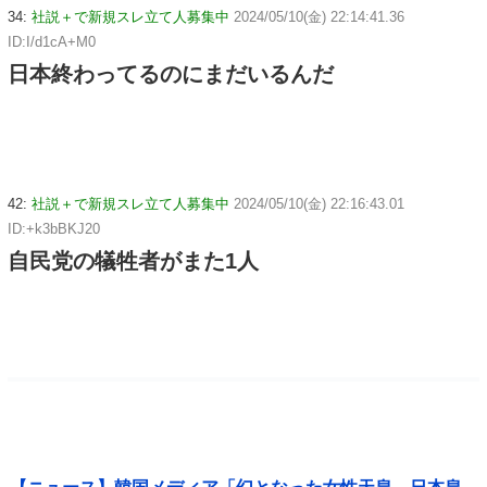
34:
社説＋で新規スレ立て人募集中
2024/05/10(金) 22:14:41.36
ID:I/d1cA+M0
日本終わってるのにまだいるんだ
42:
社説＋で新規スレ立て人募集中
2024/05/10(金) 22:16:43.01
ID:+k3bBKJ20
自民党の犠牲者がまた1人