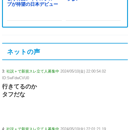
プが待望の日本デビュー
ネットの声
3:
社説＋で新規スレ立て人募集中
2024/05/10(金) 22:00:54.02
ID:SwFdwCVU0
行きてるのか
タフだな
4:
社説＋で新規スレ立て人募集中
2024/05/10(金) 22:01:21.19