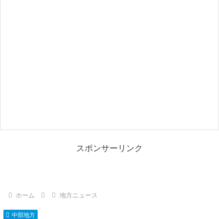
スポンサーリンク
ホーム
地方ニュース
中部地方