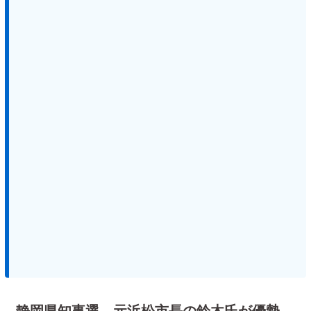
静岡県知事選、元浜松市長の鈴木氏が優勢