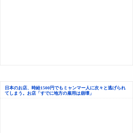
日本のお店、時給1500円でもミャンマー人に次々と逃げられ
てしまう。お店「すでに地方の雇用は崩壊」