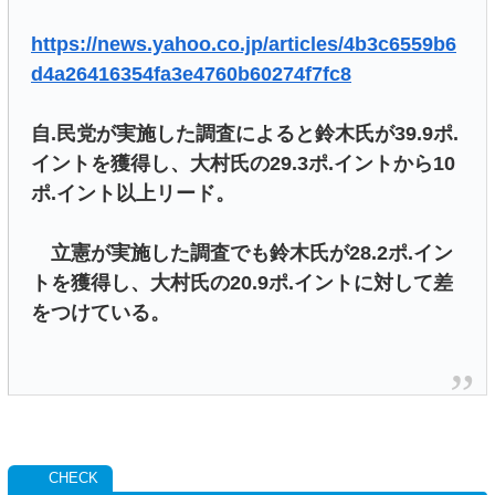
https://news.yahoo.co.jp/articles/4b3c6559b6
d4a26416354fa3e4760b60274f7fc8
自.民党が実施した調査によると鈴木氏が39.9ポ.
イントを獲得し、大村氏の29.3ポ.イントから10
ポ.イント以上リード。
立憲が実施した調査でも鈴木氏が28.2ポ.イン
トを獲得し、大村氏の20.9ポ.イントに対して差
をつけている。