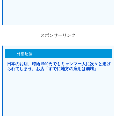
スポンサーリンク
外部配信
日本のお店、時給1500円でもミャンマー人に次々と逃げ
られてしまう。お店「すでに地方の雇用は崩壊」