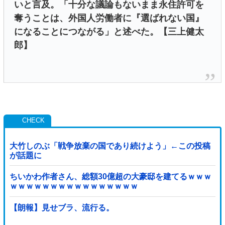
いと言及。「十分な議論もないまま永住許可を
奪うことは、外国人労働者に『選ばれない国』
になることにつながる」と述べた。【三上健太
郎】
大竹しのぶ「戦争放棄の国であり続けよう」←この投稿
が話題に
ちいかわ作者さん、総額30億超の大豪邸を建てるｗｗｗ
ｗｗｗｗｗｗｗｗｗｗｗｗｗｗｗｗ
【朗報】見せブラ、流行る。