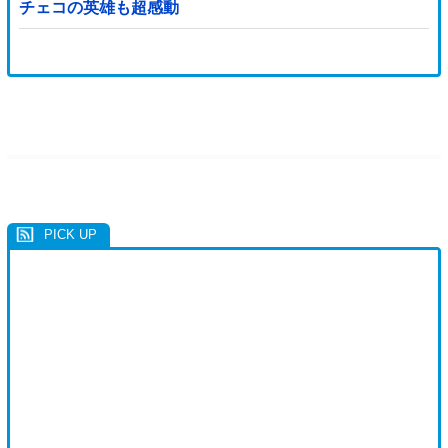
チェコの英雄も超感動