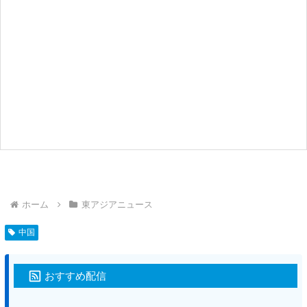
ホーム
東アジアニュース
中国
おすすめ配信