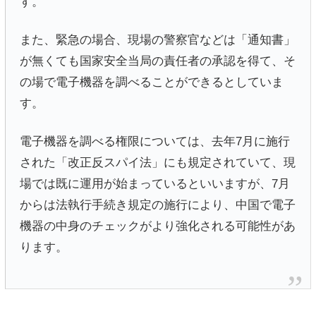
す。
また、緊急の場合、現場の警察官などは「通知書」
が無くても国家安全当局の責任者の承認を得て、そ
の場で電子機器を調べることができるとしていま
す。
電子機器を調べる権限については、去年7月に施行
された「改正反スパイ法」にも規定されていて、現
場では既に運用が始まっているといいますが、7月
からは法執行手続き規定の施行により、中国で電子
機器の中身のチェックがより強化される可能性があ
ります。