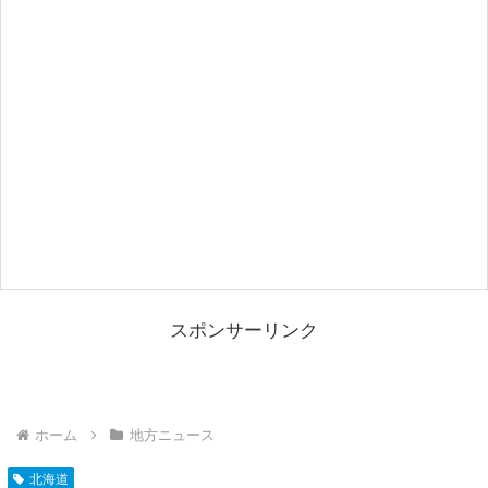
スポンサーリンク
ホーム
地方ニュース
北海道