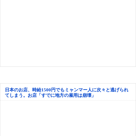
日本のお店、時給1500円でもミャンマー人に次々と逃げられ
てしまう。お店「すでに地方の雇用は崩壊」