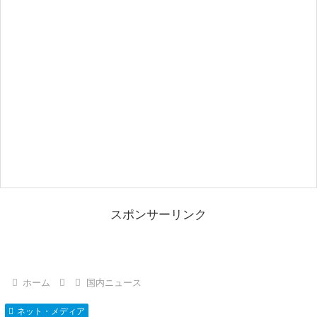
スポンサーリンク
ホーム
国内ニュース
ネット・メディア