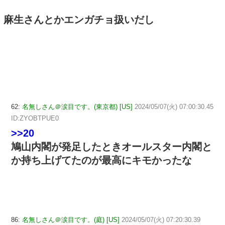
麻生さんとかエンガチョ扱いだし
62:
名無しさん＠涙目です。(東京都) [US]
2024/05/07(火) 07:00:30.45
ID:ZYOBTPUE0
>>20
鳩山内閣が発足したときオールスター内閣と
か持ち上げてたのが最高にキモかったな
86:
名無しさん＠涙目です。(庭) [US]
2024/05/07(火) 07:20:30.39