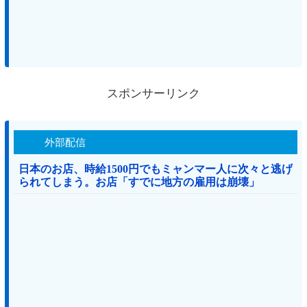
スポンサーリンク
外部配信
日本のお店、時給1500円でもミャンマー人に次々と逃げ
られてしまう。お店「すでに地方の雇用は崩壊」