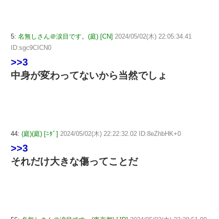
5:
名無しさん＠涙目です。(庭) [CN]
2024/05/02(木) 22:05:34.41
ID:sgc9CICN0
>>3
中身が変わってないから当然でしょ
44:
(庭)(庭) [ﾆﾀﾞ]
2024/05/02(木) 22:22:32.02 ID:8eZhbHK+0
>>3
それだけ大きな傷ってことだ