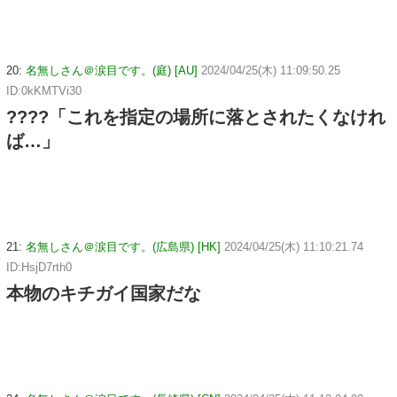
20:
名無しさん＠涙目です。(庭) [AU]
2024/04/25(木) 11:09:50.25
ID:0kKMTVi30
????「これを指定の場所に落とされたくなけれ
ば…」
21:
名無しさん＠涙目です。(広島県) [HK]
2024/04/25(木) 11:10:21.74
ID:HsjD7rth0
本物のキチガイ国家だな