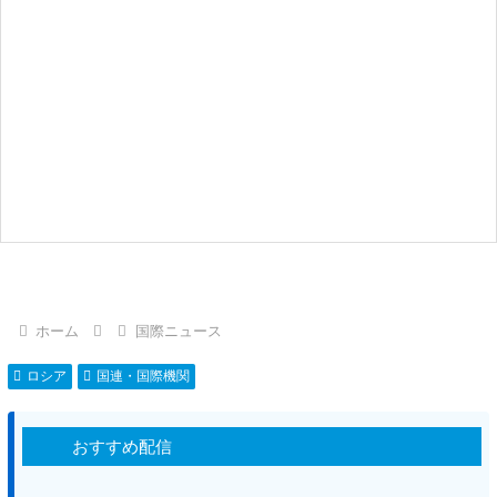
ホーム
国際ニュース
ロシア
国連・国際機関
おすすめ配信