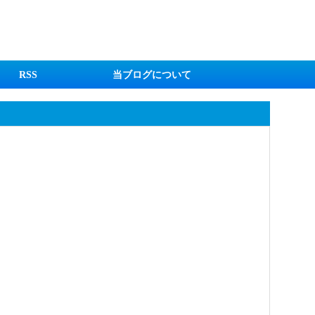
RSS
当ブログについて