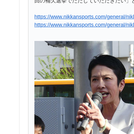
回の補欠選挙でただしていただきたい」
https://www.nikkansports.com/general/n
https://www.nikkansports.com/general/