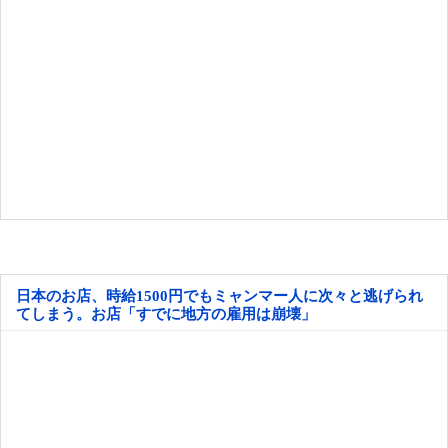
日本のお店、時給1500円でもミャンマー人に次々と逃げられ
てしまう。お店「すでに地方の雇用は崩壊」