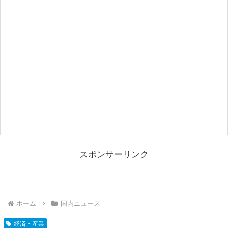
スポンサーリンク
ホーム
国内ニュース
経済・産業