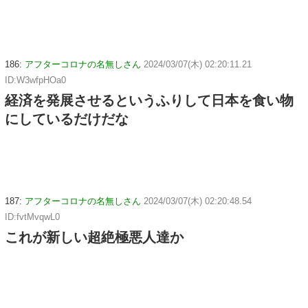
186:
アフターコロナの名無しさん
2024/03/07(木) 02:20:11.21
ID:W3wfpHOa0
経済を発展させるというふりして日本を食い物
にしているだけだな
187:
アフターコロナの名無しさん
2024/03/07(木) 02:20:48.54
ID:fvtMvqwL0
これが新しい超絶極悪人達か