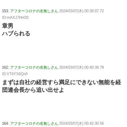
153:
アフターコロナの名無しさん
2024/03/07(木) 00:30:07.72
ID:mAXJ7HnO0
章男
ハブられる
162:
アフターコロナの名無しさん
2024/03/07(木) 00:40:39.79
ID:VT6YS6Qn0
まずは自社の経営すら満足にできない無能を経
団連会長から追い出せよ
164:
アフターコロナの名無しさん
2024/03/07(木) 00:42:30.56