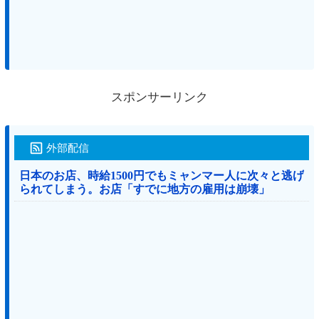
スポンサーリンク
外部配信
日本のお店、時給1500円でもミャンマー人に次々と逃げ
られてしまう。お店「すでに地方の雇用は崩壊」