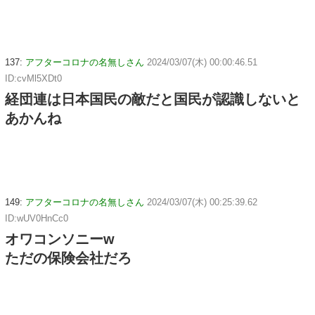
137:
アフターコロナの名無しさん
2024/03/07(木) 00:00:46.51
ID:cvMl5XDt0
経団連は日本国民の敵だと国民が認識しないと
あかんね
149:
アフターコロナの名無しさん
2024/03/07(木) 00:25:39.62
ID:wUV0HnCc0
オワコンソニーw
ただの保険会社だろ