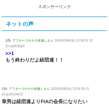
スポンサーリンク
ネットの声
125:
アフターコロナの名無しさん
2024/03/06(水) 23:58:02.32
ID:naEE8DjI0
>>1
もう終わりだよ経団連！！
116:
アフターコロナの名無しさん
2024/03/06(水) 23:56:39.21
ID:gUSGOttC0
章男は経団連よりFIAの会長になりたい