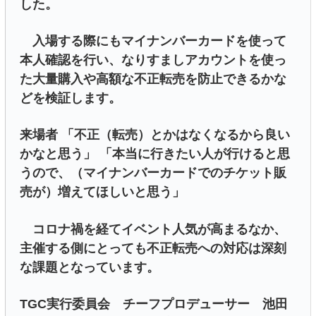
した。
入場する際にもマイナンバーカードを使って
本人確認を行い、なりすましアカウントを使っ
た大量購入や高額な不正転売を防止できるかな
どを検証します。
来場者 「不正（転売）とかはなくなるから良い
かなと思う」 「本当に行きたい人が行けると思
うので、（マイナンバーカードでのチケット販
売が）増えてほしいと思う」
コロナ禍を経てイベント人気が高まるなか、
主催する側にとっても不正転売への対応は深刻
な課題となっています。
TGC実行委員会 チーフプロデューサー 池田