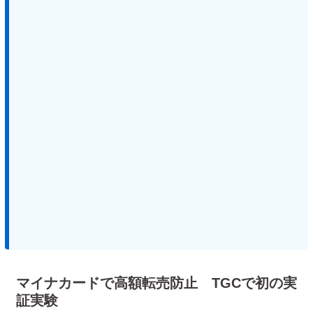
マイナカードで高額転売防止 TGCで初の実
証実験