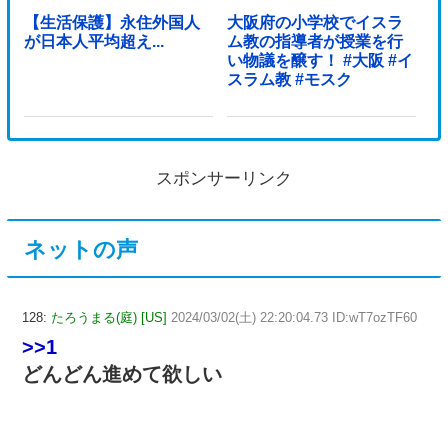
【生活保護】永住外国人
大阪府の小学校でイスラ
が日本人平均超え...
ム教の指導者が授業を行
い物議を醸す！ #大阪 #イ
スラム教 #モスク
スポンサーリンク
ネットの声
128:
たろうまる(庭) [US]
2024/03/02(土) 22:20:04.73 ID:wT7ozTF60
>>1
どんどん進めて欲しい