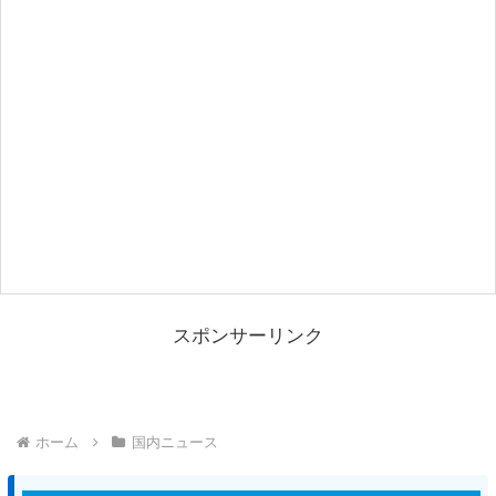
スポンサーリンク
ホーム
国内ニュース