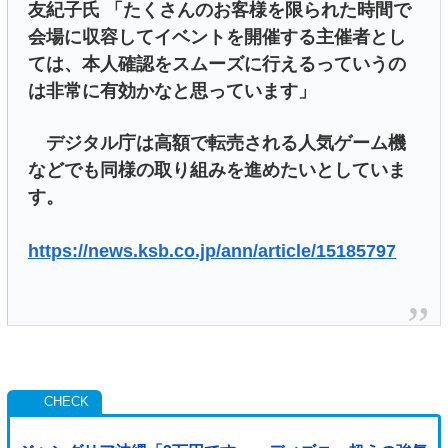
友紀子氏 「たくさんのお客様を限られた時間で
会場に収容してイベントを開催する主催者とし
ては、本人確認をスムーズに行えるっていうの
は非常に有効かなと思っています」
デジタル庁は高額で転売される人気ゲーム機
などでも同様の取り組みを進めたいとしていま
す。
https://news.ksb.co.jp/ann/article/15185797